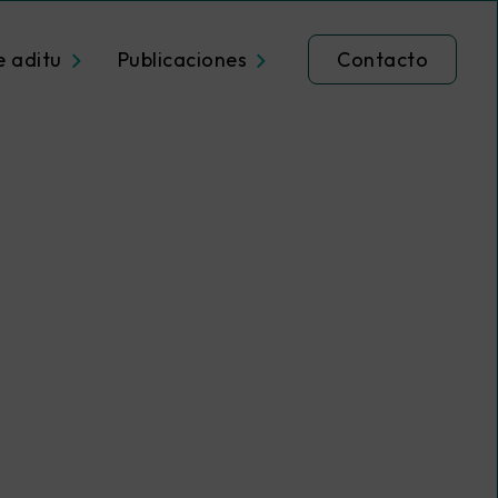
e aditu
Publicaciones
Contacto