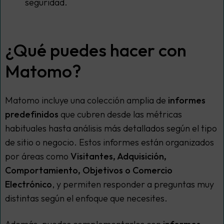
seguridad.
¿Qué puedes hacer con
Matomo?
Matomo incluye una colección amplia de
informes
predefinidos
que cubren desde las métricas
habituales hasta análisis más detallados según el tipo
de sitio o negocio. Estos informes están organizados
por áreas como
Visitantes, Adquisición,
Comportamiento, Objetivos o Comercio
Electrónico
, y permiten responder a preguntas muy
distintas según el enfoque que necesites.