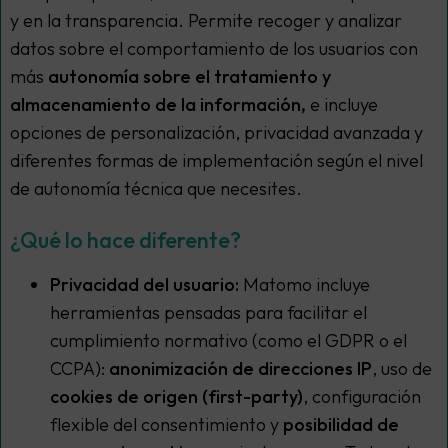
y en la transparencia. Permite recoger y analizar
datos sobre el comportamiento de los usuarios con
más
autonomía sobre el tratamiento y
almacenamiento de la información,
e incluye
opciones de personalización, privacidad avanzada y
diferentes formas de implementación según el nivel
de autonomía técnica que necesites.
¿Qué lo hace diferente?
Privacidad del usuario:
Matomo incluye
herramientas pensadas para facilitar el
cumplimiento normativo (como el GDPR o el
CCPA):
anonimización de direcciones IP
, uso de
cookies de origen (first-party)
, configuración
flexible del consentimiento y
posibilidad de