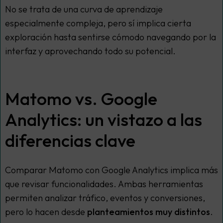
No se trata de una curva de aprendizaje
especialmente compleja, pero sí implica cierta
exploración hasta sentirse cómodo navegando por la
interfaz y aprovechando todo su potencial.
Matomo vs. Google
Analytics: un vistazo a las
diferencias clave
Comparar Matomo con Google Analytics implica más
que revisar funcionalidades. Ambas herramientas
permiten analizar tráfico, eventos y conversiones,
pero lo hacen desde
planteamientos muy distintos
.