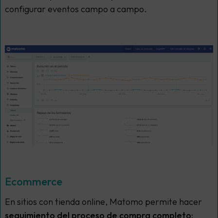
configurar eventos campo a campo.
Ecommerce
En sitios con tienda online, Matomo permite hacer
seguimiento del proceso de compra completo
: