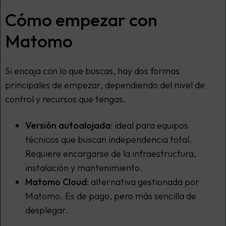
Cómo empezar con
Matomo
Si encaja con lo que buscas, hay dos formas
principales de empezar, dependiendo del nivel de
control y recursos que tengas.
Versión autoalojada
: ideal para equipos
técnicos que buscan independencia total.
Requiere encargarse de la infraestructura,
instalación y mantenimiento.
Matomo Cloud
: alternativa gestionada por
Matomo. Es de pago, pero más sencilla de
desplegar.