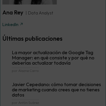
Ana Rey
| Data Analyst
LinkedIn ↗
Últimas publicaciones
La mayor actualización de Google Tag
Manager: en qué consiste y por qué no
deberías actualizar todavía
por Alazne Carro
Javier Cepedano: cómo tomar decisiones
de marketing cuando crees que no tienes
datos
por Antón Suárez