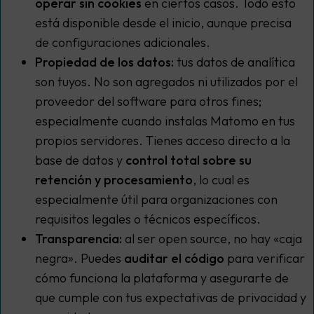
operar sin cookies
en ciertos casos. Todo esto
está disponible desde el inicio, aunque precisa
de configuraciones adicionales.
Propiedad de los datos:
tus datos de analítica
son tuyos. No son agregados ni utilizados por el
proveedor del software para otros fines;
especialmente cuando instalas Matomo en tus
propios servidores. Tienes acceso directo a la
base de datos y
control total sobre su
retención y procesamiento
, lo cual es
especialmente útil para organizaciones con
requisitos legales o técnicos específicos.
Transparencia:
al ser
open source
, no hay «caja
negra». Puedes
auditar el código
para verificar
cómo funciona la plataforma y asegurarte de
que cumple con tus expectativas de privacidad y