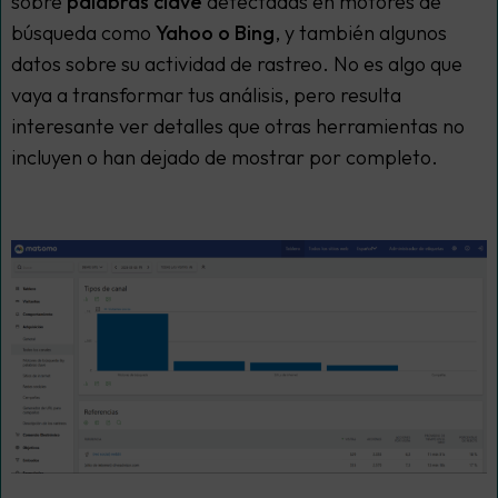
sobre
palabras clave
detectadas en motores de
búsqueda como
Yahoo o Bing
, y también algunos
datos sobre su actividad de rastreo. No es algo que
vaya a transformar tus análisis, pero resulta
interesante ver detalles que otras herramientas no
incluyen o han dejado de mostrar por completo.