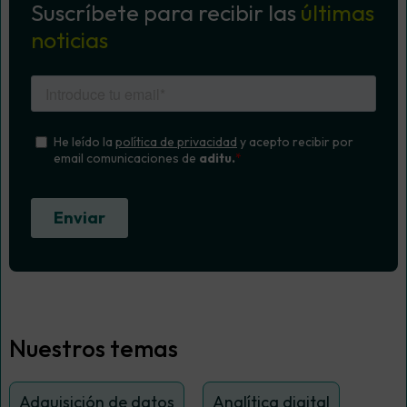
Suscríbete para recibir las
últimas
noticias
Nuestros temas
Adquisición de datos
Analítica digital