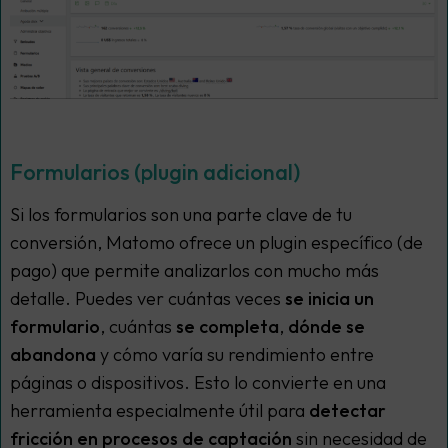
Formularios (plugin adicional)
Si los formularios son una parte clave de tu
conversión, Matomo ofrece un plugin específico (de
pago) que permite analizarlos con mucho más
detalle. Puedes ver cuántas veces
se inicia un
formulario
, cuántas
se completa
,
dónde se
abandona
y cómo varía su rendimiento entre
páginas o dispositivos. Esto lo convierte en una
herramienta especialmente útil para
detectar
fricción en procesos de captación
sin necesidad de