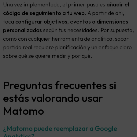
Una vez implementado, el primer paso es
añadir el
código de seguimiento a tu web
. A partir de ahí,
toca
configurar objetivos, eventos o dimensiones
personalizadas
según tus necesidades. Por supuesto,
como con cualquier herramienta de analítica, sacar
partido real requiere planificación y un enfoque claro
sobre qué se quiere medir y por qué.
Preguntas frecuentes si
estás valorando usar
Matomo
¿Matomo puede reemplazar a Google
Analytics?