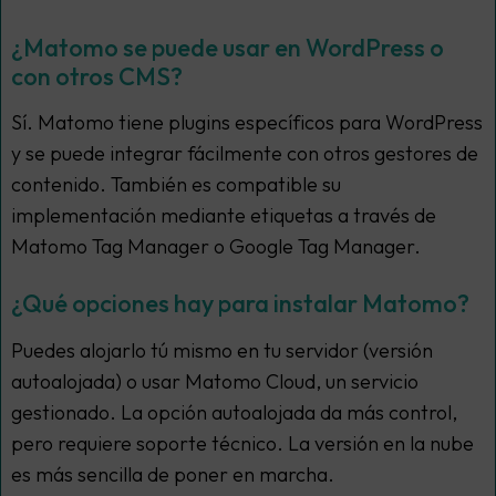
¿Matomo se puede usar en WordPress o
con otros CMS?
Sí. Matomo tiene plugins específicos para WordPress
y se puede integrar fácilmente con otros gestores de
contenido. También es compatible su
implementación mediante etiquetas a través de
Matomo Tag Manager o Google Tag Manager.
¿Qué opciones hay para instalar Matomo?
Puedes alojarlo tú mismo en tu servidor (versión
autoalojada) o usar Matomo Cloud, un servicio
gestionado. La opción autoalojada da más control,
pero requiere soporte técnico. La versión en la nube
es más sencilla de poner en marcha.