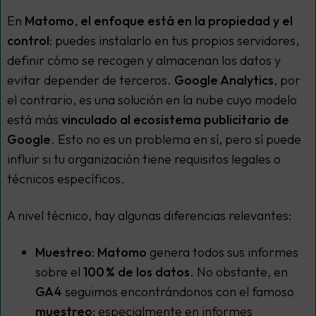
En
Matomo
,
el enfoque está en la propiedad y el
control
: puedes instalarlo en tus propios servidores,
definir cómo se recogen y almacenan los datos y
evitar depender de terceros.
Google Analytics
, por
el contrario, es una solución en la nube cuyo modelo
está más
vinculado al ecosistema publicitario de
Google
. Esto no es un problema en sí, pero sí puede
influir si tu organización tiene requisitos legales o
técnicos específicos.
A nivel técnico, hay algunas diferencias relevantes:
Muestreo
:
Matomo
genera todos sus informes
sobre el
100 % de los datos
. No obstante, en
GA4
seguimos encontrándonos con el famoso
muestreo
; especialmente en informes