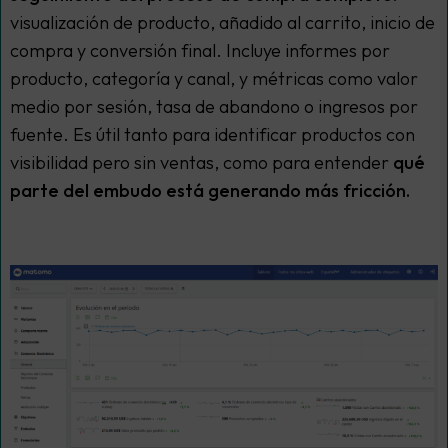
visualización de producto, añadido al carrito, inicio de
compra y conversión final. Incluye informes por
producto, categoría y canal, y métricas como valor
medio por sesión, tasa de abandono o ingresos por
fuente. Es útil tanto para identificar productos con
visibilidad pero sin ventas, como para entender
qué
parte del embudo está generando más fricción.