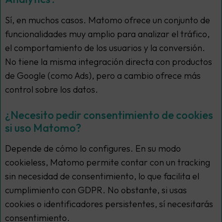
Sí, en muchos casos. Matomo ofrece un conjunto de
funcionalidades muy amplio para analizar el tráfico,
el comportamiento de los usuarios y la conversión.
No tiene la misma integración directa con productos
de Google (como Ads), pero a cambio ofrece más
control sobre los datos.
¿Necesito pedir consentimiento de cookies
si uso Matomo?
Depende de cómo lo configures. En su modo
cookieless
, Matomo permite contar con un tracking
sin necesidad de consentimiento, lo que facilita el
cumplimiento con GDPR. No obstante, si usas
cookies o identificadores persistentes, sí necesitarás
consentimiento.