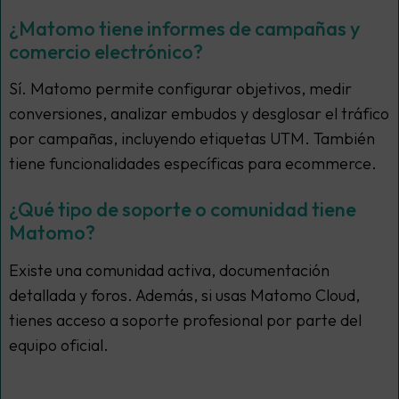
¿Matomo tiene informes de campañas y
comercio electrónico?
Sí. Matomo permite configurar objetivos, medir
conversiones, analizar embudos y desglosar el tráfico
por campañas, incluyendo etiquetas UTM. También
tiene funcionalidades específicas para ecommerce.
¿Qué tipo de soporte o comunidad tiene
Matomo?
Existe una comunidad activa, documentación
detallada y foros. Además, si usas Matomo Cloud,
tienes acceso a soporte profesional por parte del
equipo oficial.