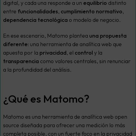
digital, y cada una responde a un
equilibrio
distinto
entre
funcionalidades
,
cumplimiento normativo
,
dependencia tecnológica
o modelo de negocio.
En ese escenario, Matomo plantea
una propuesta
diferente
: una herramienta de analítica web que
apuesta por la
privacidad
, el
control
y la
transparencia
como valores centrales, sin renunciar
a la profundidad del análisis.
¿Qué es Matomo?
Matomo es una herramienta de analítica web
open
source
diseñada para ofrecer una medición lo más
completa posible, con un fuerte foco en la privacidad