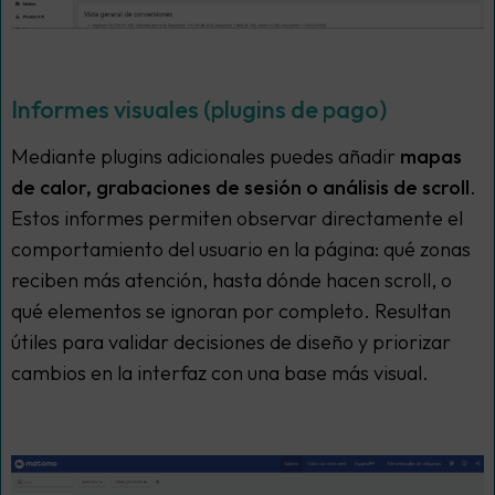
Informes visuales (plugins de pago)
Mediante plugins adicionales puedes añadir
mapas
de calor, grabaciones de sesión o análisis de scroll
.
Estos informes permiten observar directamente el
comportamiento del usuario en la página: qué zonas
reciben más atención, hasta dónde hacen scroll, o
qué elementos se ignoran por completo. Resultan
útiles para validar decisiones de diseño y priorizar
cambios en la interfaz con una base más visual.