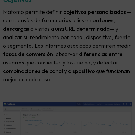
Matomo permite definir
objetivos personalizados
—
como envíos de
formularios
, clics en
botones
,
descargas
o visitas a una
URL determinada
— y
analizar su rendimiento por canal, dispositivo, fuente
o segmento. Los informes asociados permiten medir
tasas de conversión
, observar
diferencias entre
usuarios
que convierten y los que no, y detectar
combinaciones de canal y dispositivo
que funcionan
mejor en cada caso.