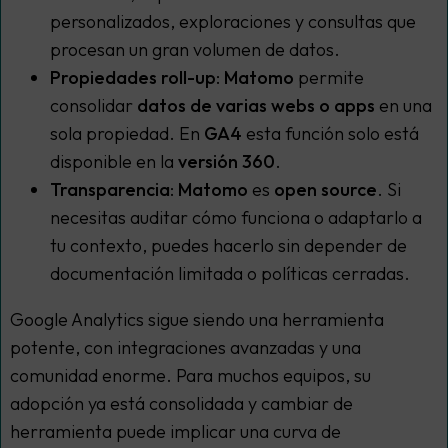
personalizados, exploraciones y consultas que
procesan un gran volumen de datos.
Propiedades roll-up
:
Matomo
permite
consolidar
datos de varias webs o apps
en una
sola propiedad. En
GA4
esta función solo está
disponible en la
versión 360
.
Transparencia
:
Matomo
es
open source
. Si
necesitas auditar cómo funciona o adaptarlo a
tu contexto, puedes hacerlo sin depender de
documentación limitada o políticas cerradas.
Google Analytics sigue siendo una herramienta
potente, con integraciones avanzadas y una
comunidad enorme. Para muchos equipos, su
adopción ya está consolidada y cambiar de
herramienta puede implicar una curva de