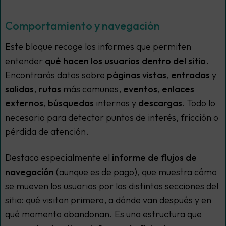
Comportamiento y navegación
Este bloque recoge los informes que permiten
entender
qué hacen los usuarios dentro del sitio
.
Encontrarás datos sobre
páginas vistas
,
entradas
y
salidas
,
rutas
más comunes,
eventos
,
enlaces
externos
,
búsquedas
internas y
descargas
. Todo lo
necesario para detectar puntos de interés, fricción o
pérdida de atención.
Destaca especialmente el
informe de flujos de
navegación
(aunque es de pago), que muestra cómo
se mueven los usuarios por las distintas secciones del
sitio: qué visitan primero, a dónde van después y en
qué momento abandonan. Es una estructura que