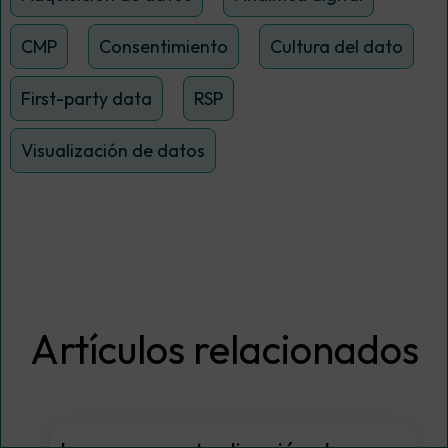
CMP
Consentimiento
Cultura del dato
First-party data
RSP
Visualización de datos
Artículos relacionados