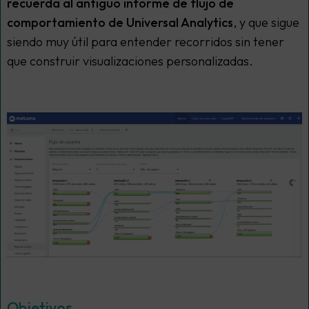
recuerda al antiguo informe de flujo de
comportamiento de Universal Analytics
, y que sigue
siendo muy útil para entender recorridos sin tener
que construir visualizaciones personalizadas.
Objetivos