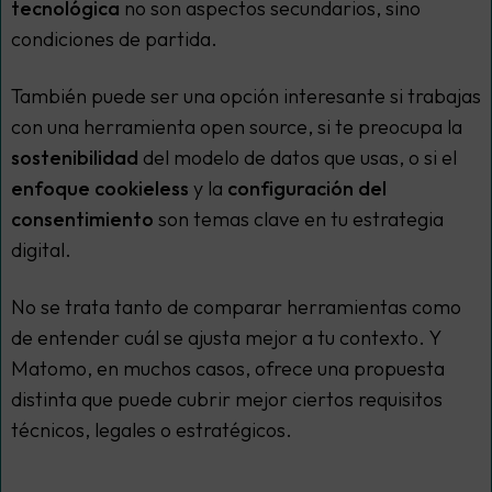
tecnológica
no son aspectos secundarios, sino
condiciones de partida.
También puede ser una opción interesante si trabajas
con una herramienta
open source
, si te preocupa la
sostenibilidad
del modelo de datos que usas, o si el
enfoque
cookieless
y la
configuración del
consentimiento
son temas clave en tu estrategia
digital.
No se trata tanto de comparar herramientas como
de entender cuál se ajusta mejor a tu contexto. Y
Matomo, en muchos casos, ofrece una propuesta
distinta que puede cubrir mejor ciertos requisitos
técnicos, legales o estratégicos.