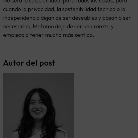
No será la solución ideal para todos los casos, pero
cuando la privacidad, la sostenibilidad técnica o la
independencia dejan de ser deseables y pasan a ser
necesarias, Matomo deja de ser una rareza y
empieza a tener mucho más sentido.
Autor del post