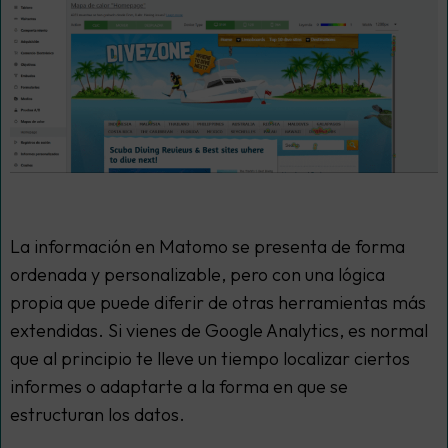
La información en Matomo se presenta de forma
ordenada y personalizable, pero con una lógica
propia que puede diferir de otras herramientas más
extendidas. Si vienes de Google Analytics, es normal
que al principio te lleve un tiempo localizar ciertos
informes o adaptarte a la forma en que se
estructuran los datos.