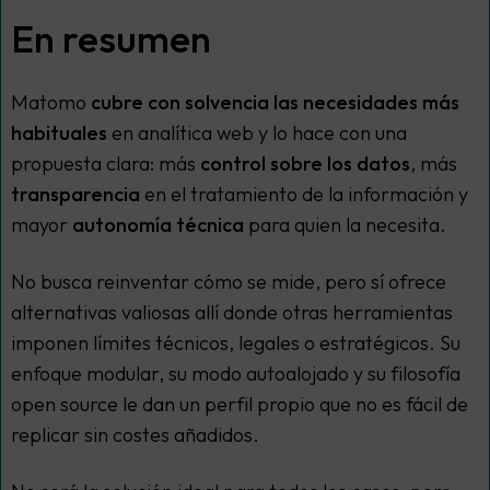
En resumen
Matomo
cubre con solvencia las necesidades más
habituales
en analítica web y lo hace con una
propuesta clara: más
control sobre los datos
, más
transparencia
en el tratamiento de la información y
mayor
autonomía técnica
para quien la necesita.
No busca reinventar cómo se mide, pero sí ofrece
alternativas valiosas allí donde otras herramientas
imponen límites técnicos, legales o estratégicos. Su
enfoque modular, su modo autoalojado y su filosofía
open source
le dan un perfil propio que no es fácil de
replicar sin costes añadidos.