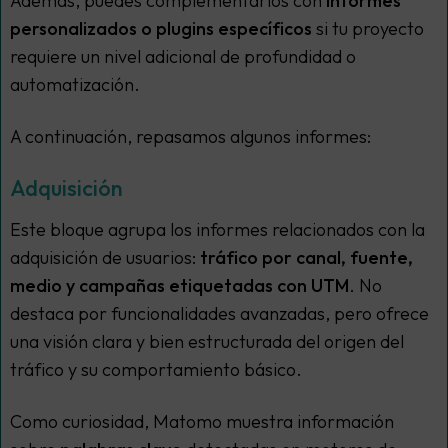
Además, puedes complementarlos con
informes
personalizados o plugins específicos
si tu proyecto
requiere un nivel adicional de profundidad o
automatización.
A continuación, repasamos algunos informes:
Adquisición
Este bloque agrupa los informes relacionados con la
adquisición de usuarios:
tráfico por canal, fuente,
medio y campañas etiquetadas con UTM
. No
destaca por funcionalidades avanzadas, pero ofrece
una visión clara y bien estructurada del origen del
tráfico y su comportamiento básico.
Como curiosidad, Matomo muestra información