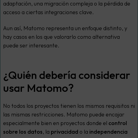
adaptación, una migración compleja o la pérdida de
acceso a ciertas integraciones clave.
Aun así, Matomo representa un enfoque distinto, y
hay casos en los que valorarlo como alternativa
puede ser interesante.
¿Quién debería considerar
usar Matomo?
No todos los proyectos tienen los mismos requisitos ni
las mismas restricciones. Matomo puede encajar
especialmente bien en proyectos donde el
control
sobre los datos
, la
privacidad
o la
independencia