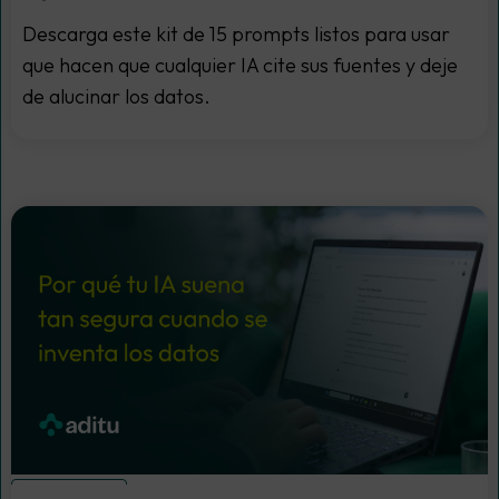
Descarga este kit de 15 prompts listos para usar
que hacen que cualquier IA cite sus fuentes y deje
de alucinar los datos.
IA generativa