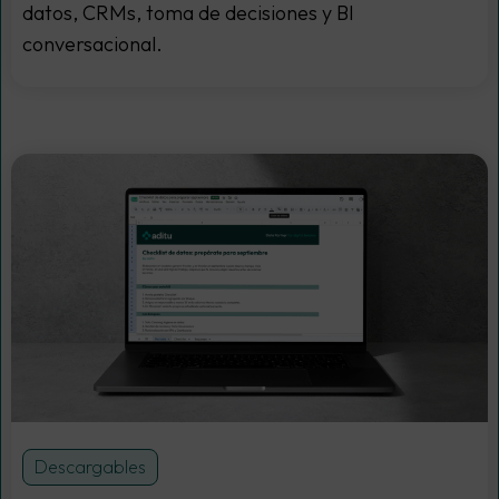
datos, CRMs, toma de decisiones y BI
conversacional.
Descargables