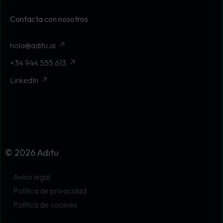
Contacta con nosotros
hola@aditu.ai
+34 944 555 613
LinkedIn
© 2026 Aditu
Aviso legal
Política de privacidad
Política de cookies