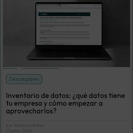
CRM
Google Analytics
Descargables
Inventario de datos: ¿qué datos tiene
tu empresa y cómo empezar a
aprovecharlos?
por Ainhoa Subiñas
17 junio, 2026