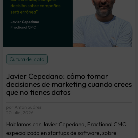
Cultura del dato
Javier Cepedano: cómo tomar
decisiones de marketing cuando crees
que no tienes datos
por Antón Suárez
20 julio, 2026
Hablamos con Javier Cepedano, Fractional CMO
especializado en startups de software, sobre