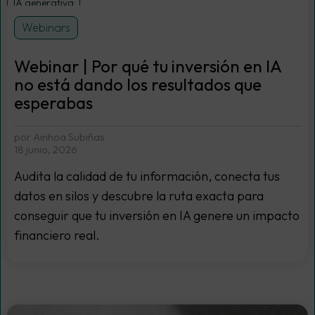
IA generativa
Webinars
Webinar | Por qué tu inversión en IA
no está dando los resultados que
esperabas
por Ainhoa Subiñas
18 junio, 2026
Audita la calidad de tu información, conecta tus
datos en silos y descubre la ruta exacta para
conseguir que tu inversión en IA genere un impacto
financiero real.