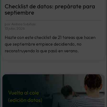
Checklist de datos: prepárate para
septiembre
por Ainhoa Subiñas
13 julio, 2026
Hazte con este checklist de 21 tareas que hacen
que septiembre empiece decidiendo, no
reconstruyendo lo que pasó en verano.