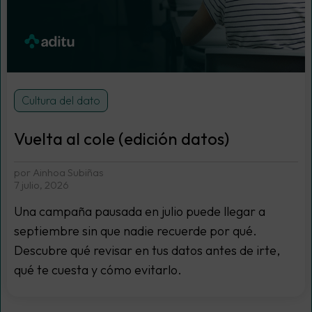
Cultura del dato
Vuelta al cole (edición datos)
por Ainhoa Subiñas
7 julio, 2026
Una campaña pausada en julio puede llegar a
septiembre sin que nadie recuerde por qué.
Descubre qué revisar en tus datos antes de irte,
qué te cuesta y cómo evitarlo.