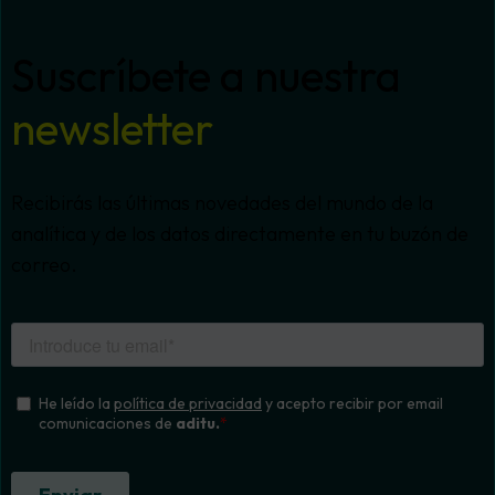
Suscríbete a nuestra
newsletter
Recibirás las últimas novedades del mundo de la
analítica y de los datos directamente en tu buzón de
correo.