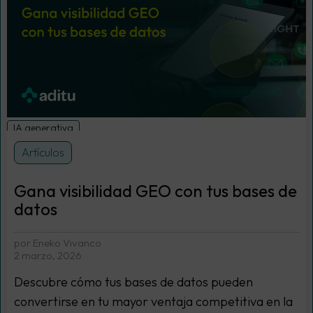
IA generativa
Artículos
Gana visibilidad GEO con tus bases de
datos
por Eneko Vivanco
2 marzo, 2026
Descubre cómo tus bases de datos pueden
convertirse en tu mayor ventaja competitiva en la