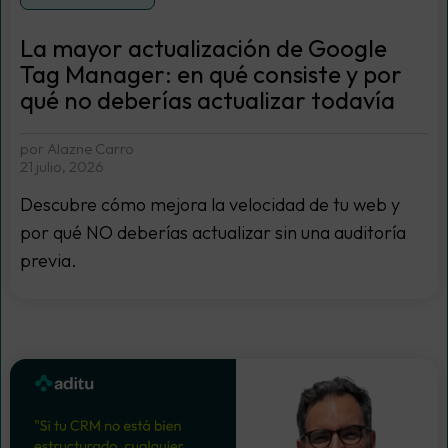
La mayor actualización de Google
Tag Manager: en qué consiste y por
qué no deberías actualizar todavía
por Alazne Carro
21 julio, 2026
Descubre cómo mejora la velocidad de tu web y
por qué NO deberías actualizar sin una auditoría
previa.