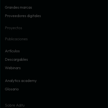
Grandes marcas
Proveedores digitales
Proyectos
Publicaciones
Artículos
Descargables
Webinars
Analytics academy
Glosario
Sobre Aditu