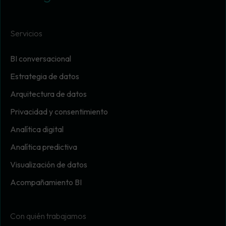
Servicios
BI conversacional
Estrategia de datos
Arquitectura de datos
Privacidad y consentimiento
Analítica digital
Analítica predictiva
Visualización de datos
Acompañamiento BI
Con quién trabajamos