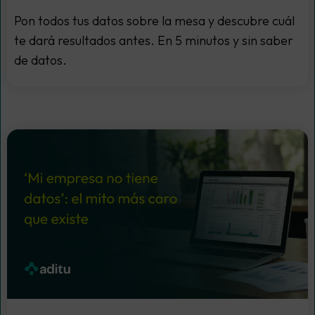
Pon todos tus datos sobre la mesa y descubre cuál
te dará resultados antes. En 5 minutos y sin saber
de datos.