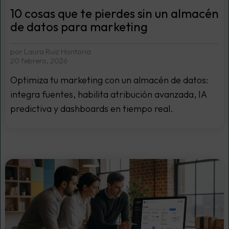
10 cosas que te pierdes sin un almacén
de datos para marketing
por Laura Ruiz Hontoria
20 febrero, 2026
Optimiza tu marketing con un almacén de datos:
integra fuentes, habilita atribución avanzada, IA
predictiva y dashboards en tiempo real.