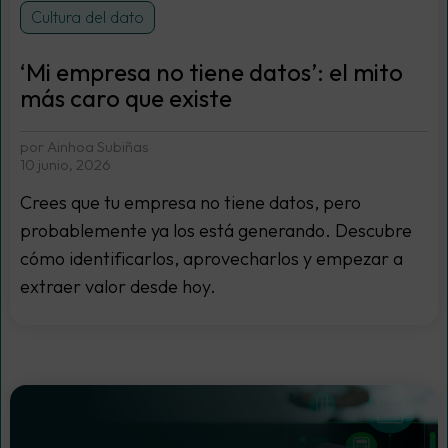
Cultura del dato
‘Mi empresa no tiene datos’: el mito
más caro que existe
por Ainhoa Subiñas
10 junio, 2026
Crees que tu empresa no tiene datos, pero
probablemente ya los está generando. Descubre
cómo identificarlos, aprovecharlos y empezar a
extraer valor desde hoy.