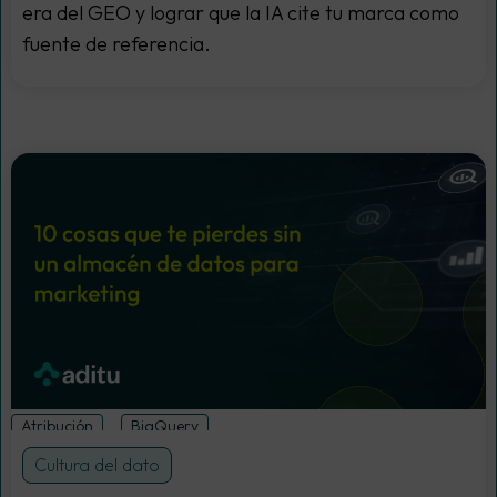
era del GEO y lograr que la IA cite tu marca como
fuente de referencia.
Atribución
BigQuery
Cultura del dato