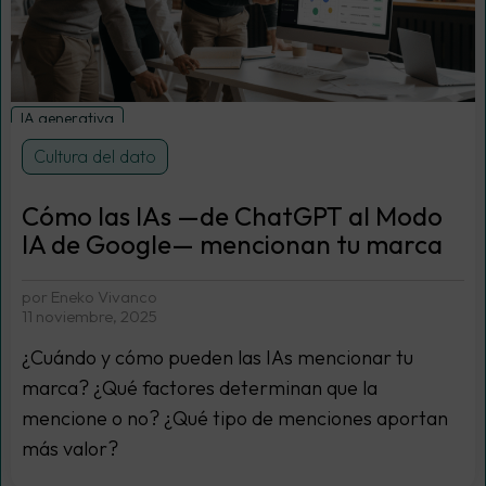
IA generativa
Cultura del dato
Cómo las IAs —de ChatGPT al Modo
IA de Google— mencionan tu marca
por Eneko Vivanco
11 noviembre, 2025
¿Cuándo y cómo pueden las IAs mencionar tu
marca? ¿Qué factores determinan que la
mencione o no? ¿Qué tipo de menciones aportan
más valor?