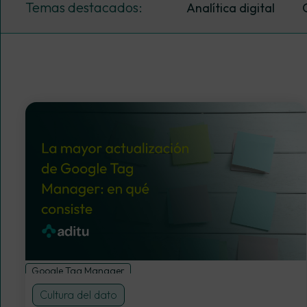
Temas destacados:
Analítica digital
Visualización de dato
Google Tag Manager
Cultura del dato