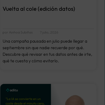
Vuelta al cole (edición datos)
por Ainhoa Subiñas
7 julio, 2026
Una campaña pausada en julio puede llegar a
septiembre sin que nadie recuerde por qué.
Descubre qué revisar en tus datos antes de irte,
qué te cuesta y cómo evitarlo.