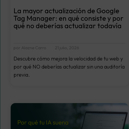
La mayor actualización de Google
Tag Manager: en qué consiste y por
qué no deberías actualizar todavía
por Alazne Carro
21 julio, 2026
Descubre cómo mejora la velocidad de tu web y
por qué NO deberías actualizar sin una auditoría
previa.