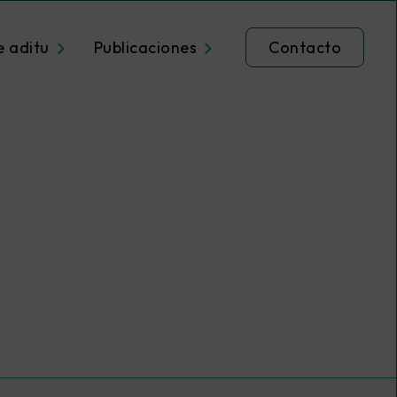
e aditu
Publicaciones
Contacto