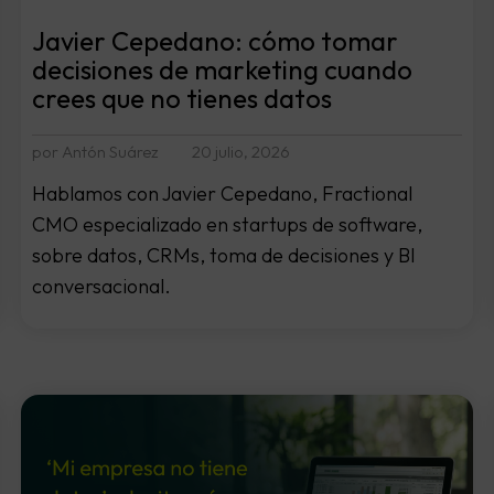
Javier Cepedano: cómo tomar
decisiones de marketing cuando
crees que no tienes datos
por Antón Suárez
20 julio, 2026
Hablamos con Javier Cepedano, Fractional
CMO especializado en startups de software,
sobre datos, CRMs, toma de decisiones y BI
conversacional.