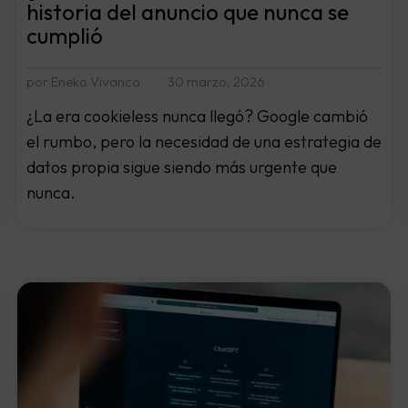
historia del anuncio que nunca se
cumplió
por Eneko Vivanco
30 marzo, 2026
¿La era cookieless nunca llegó? Google cambió
el rumbo, pero la necesidad de una estrategia de
datos propia sigue siendo más urgente que
nunca.