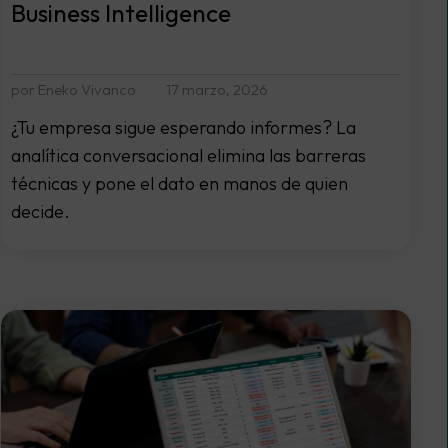
Business Intelligence
por Eneko Vivanco
17 marzo, 2026
¿Tu empresa sigue esperando informes? La
analítica conversacional elimina las barreras
técnicas y pone el dato en manos de quien
decide.