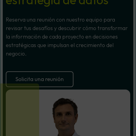
Reserva una reunión con nuestro equipo para
revisar tus desafíos y descubrir cómo transformar
la información de cada proyecto en decisiones
estratégicas que impulsan el crecimiento del
negocio.
Solicita una reunión