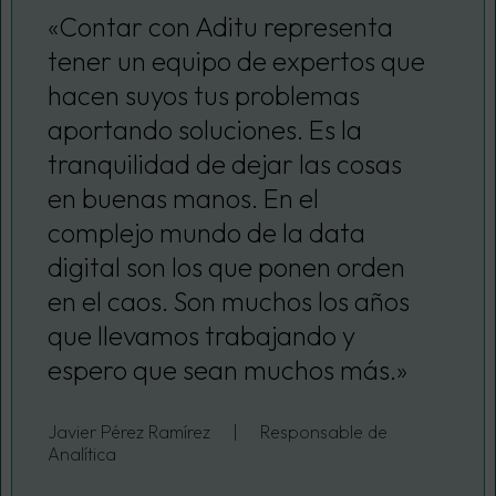
«Contar con Aditu representa
tener un equipo de expertos que
hacen suyos tus problemas
aportando soluciones. Es la
tranquilidad de dejar las cosas
en buenas manos. En el
complejo mundo de la data
digital son los que ponen orden
en el caos. Son muchos los años
que llevamos trabajando y
espero que sean muchos más.»
Javier Pérez Ramírez
|
Responsable de
Analítica