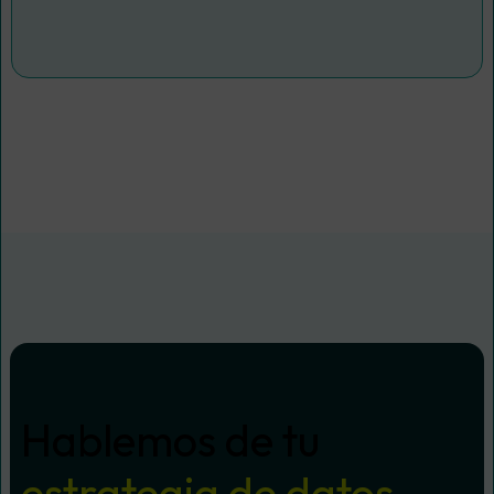
Hablemos de tu
estrategia de datos