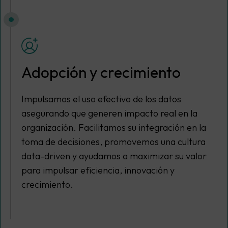
Adopción y crecimiento
Impulsamos el uso efectivo de los datos
asegurando que generen impacto real en la
organización. Facilitamos su integración en la
toma de decisiones, promovemos una cultura
data-driven y ayudamos a maximizar su valor
para impulsar eficiencia, innovación y
crecimiento.