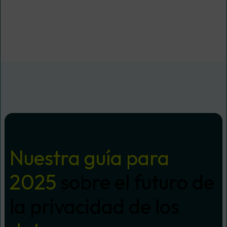
Nuestra guía para
2025
sobre el futuro de
la privacidad de los