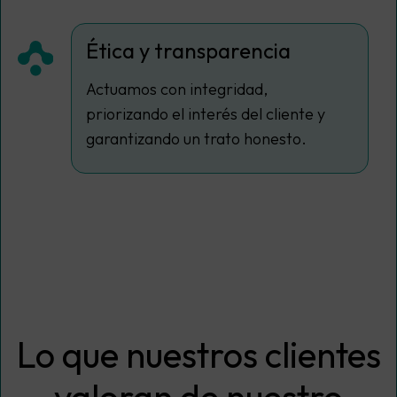
Ética y transparencia
Actuamos con integridad,
priorizando el interés del cliente y
garantizando un trato honesto.
Lo que nuestros clientes
valoran de nuestro