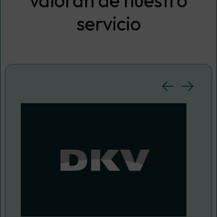
servicio