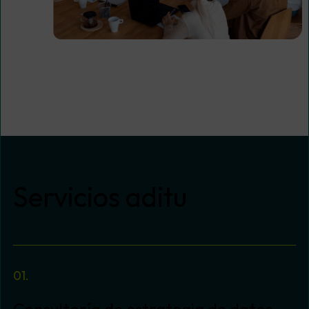
Servicios aditu