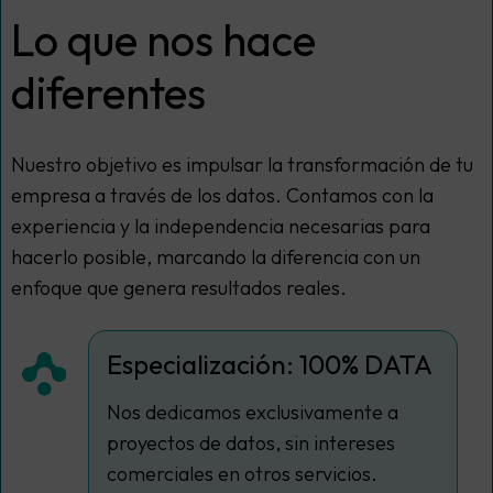
Lo que nos hace
diferentes
Nuestro objetivo es impulsar la transformación de tu
empresa a través de los datos. Contamos con la
experiencia y la independencia necesarias para
hacerlo posible, marcando la diferencia con un
enfoque que genera resultados reales.
Especialización: 100% DATA
Nos dedicamos exclusivamente a
proyectos de datos, sin intereses
comerciales en otros servicios.