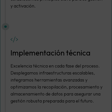
y activación.
Implementación técnica
Excelencia técnica en cada fase del proceso.
Desplegamos infraestructuras escalables,
integramos herramientas avanzadas y
optimizamos la recopilación, procesamiento y
almacenamiento de datos para asegurar una
gestión robusta preparada para el futuro.