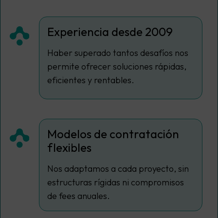
Experiencia desde 2009
Haber superado tantos desafíos nos
permite ofrecer soluciones rápidas,
eficientes y rentables.
Modelos de contratación
flexibles
Nos adaptamos a cada proyecto, sin
estructuras rígidas ni compromisos
de fees anuales.