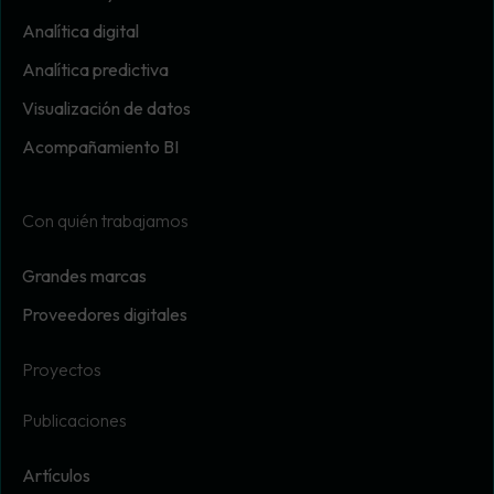
Analítica digital
Analítica predictiva
Visualización de datos
Acompañamiento BI
Con quién trabajamos
Grandes marcas
Proveedores digitales
Proyectos
Publicaciones
Artículos