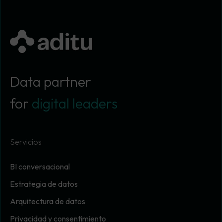
Data partner
for
digital leaders
Servicios
BI conversacional
Estrategia de datos
Arquitectura de datos
Privacidad y consentimiento