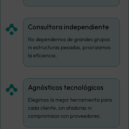
Consultora independiente
No dependemos de grandes grupos
ni estructuras pesadas, priorizamos
la eficiencia.
Agnósticos tecnológicos
Elegimos la mejor herramienta para
cada cliente, sin ataduras ni
compromisos con proveedores.