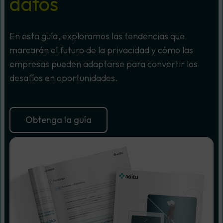
datos
En esta guía, exploramos las tendencias que
marcarán el futuro de la privacidad y cómo las
empresas pueden adaptarse para convertir los
desafíos en oportunidades.
Obtenga la guía