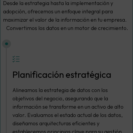
Desde la estrategia hasta la implementación y
adopción, ofrecemos un enfoque integral para
maximizar el valor de la información en tu empresa.
Convertimos los datos en un motor de crecimiento.
Planificación estratégica
Alineamos la estrategia de datos con los
objetivos del negocio, asegurando que la
información se transforme en un activo de alto
valor. Evaluamos el estado actual de los datos,
diseñamos arquitecturas eficientes y
establecemos principios clave para su gestión