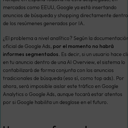
mercados como EEUU, Google ya está insertando
anuncios de búsqueda y shopping directamente dentro
de los resúmenes generados por IA.
¿El problema a nivel analítico? Según la documentació
oficial de Google Ads,
por el momento no habrá
informes segmentados
. Es decir, si un usuario hace cl
en tu anuncio dentro de una AI Overview, el sistema lo
contabilizará de forma conjunta con los anuncios
tradicionales de búsqueda (eso sí, como
top ads
). Por
ahora, será imposible aislar este tráfico en Google
Analytics o Google Ads, aunque tocará estar atentos
por si Google habilita un desglose en el futuro.