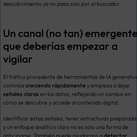
descubrimiento ya no pasa solo por el buscador.
Un canal (no tan) emergent
que deberías empezar a
vigilar
El tráfico procedente de herramientas de IA generativ
continúa
creciendo rápidamente
y empieza a dejar
señales claras
en los datos, reflejando un cambio en
cómo se descubre y accede al contenido digital.
Identificar estas señales, tener estructuras preparada
y un enfoque analítico claro no es solo una forma de
anticiparse. También puede ayudarnos a
detectar