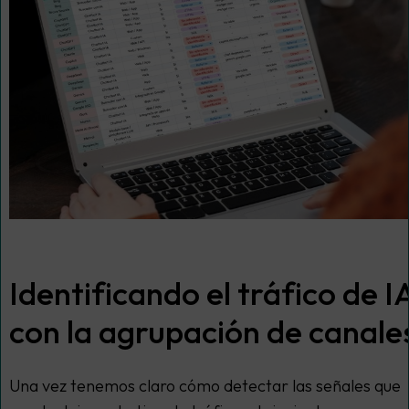
Identificando el tráfico de I
con la agrupación de canale
Una vez tenemos claro cómo detectar las señales que