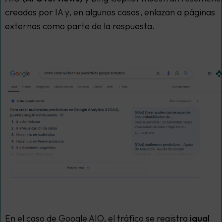
creados por IA y, en algunos casos, enlazan a páginas
externas como parte de la respuesta.
En el caso de Google AIO, el tráfico se registra
igual