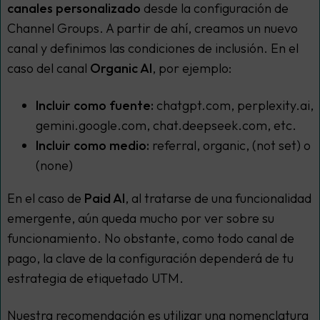
canales personalizado
desde la configuración de
Channel Groups. A partir de ahí, creamos un nuevo
canal y definimos las condiciones de inclusión. En el
caso del canal
Organic AI
, por ejemplo:
Incluir como fuente:
chatgpt.com, perplexity.ai,
gemini.google.com, chat.deepseek.com, etc.
Incluir como medio:
referral, organic, (not set) o
(none)
En el caso de
Paid AI
, al tratarse de una funcionalidad
emergente, aún queda mucho por ver sobre su
funcionamiento. No obstante, como todo canal de
pago, la clave de la configuración dependerá de tu
estrategia de etiquetado UTM.
Nuestra recomendación es utilizar una nomenclatura