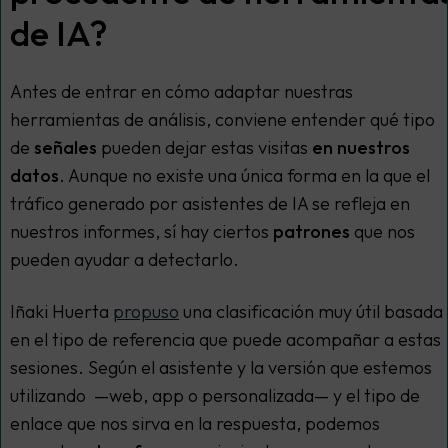
de IA?
Antes de entrar en cómo adaptar nuestras
herramientas de análisis, conviene entender qué tipo
de
señales
pueden dejar estas visitas
en nuestros
datos
. Aunque no existe una única forma en la que el
tráfico generado por asistentes de IA se refleja en
nuestros informes, sí hay ciertos
patrones
que nos
pueden ayudar a detectarlo.
Iñaki Huerta
propuso
una clasificación muy útil basada
en el tipo de referencia que puede acompañar a estas
sesiones. Según el asistente y la versión que estemos
utilizando —web, app o personalizada— y el tipo de
enlace que nos sirva en la respuesta, podemos