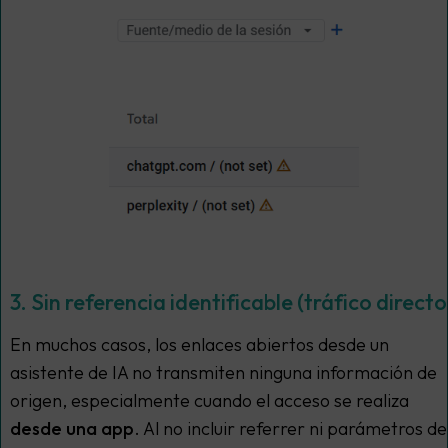
3. Sin referencia identificable (tráfico directo
En muchos casos, los enlaces abiertos desde un
asistente de IA no transmiten ninguna información de
origen, especialmente cuando el acceso se realiza
desde una app
. Al no incluir referrer ni parámetros de