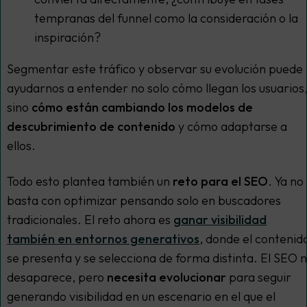
tempranas del funnel como la consideración o la
inspiración?
Segmentar este tráfico y observar su evolución puede
ayudarnos a entender no solo cómo llegan los usuarios
sino
cómo están cambiando los modelos de
descubrimiento de contenido
y cómo adaptarse a
ellos.
Todo esto plantea también un
reto para el SEO
. Ya no
basta con optimizar pensando solo en buscadores
tradicionales. El reto ahora es
ganar visibilidad
también en entornos generativos
, donde el contenid
se presenta y se selecciona de forma distinta. El SEO 
desaparece, pero
necesita evolucionar
para seguir
generando visibilidad en un escenario en el que el