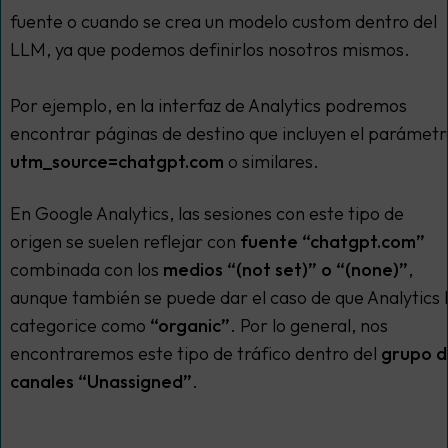
fuente o cuando se crea un modelo
custom
dentro del
LLM, ya que podemos definirlos nosotros mismos.
Por ejemplo, en la interfaz de Analytics podremos
encontrar páginas de destino que incluyen el parámetr
utm_source=chatgpt.com
o similares.
En Google Analytics, las sesiones con este tipo de
origen se suelen reflejar con
fuente “chatgpt.com”
combinada con los
medios “(not set)” o “(none)”
,
aunque también se puede dar el caso de que Analytics 
categorice como
“organic”
. Por lo general, nos
encontraremos este tipo de tráfico dentro del
grupo 
canales “Unassigned”
.