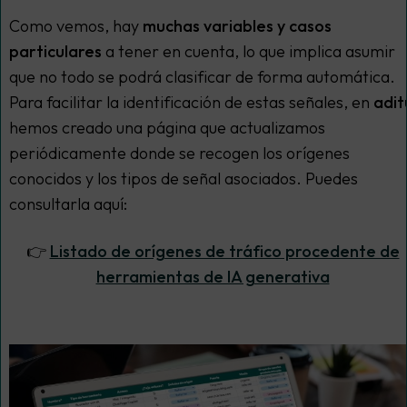
Como vemos, hay
muchas variables y casos
particulares
a tener en cuenta, lo que implica asumir
que no todo se podrá clasificar de forma automática.
Para facilitar la identificación de estas señales, en
adit
hemos creado una página que actualizamos
periódicamente donde se recogen los orígenes
conocidos y los tipos de señal asociados. Puedes
consultarla aquí:
👉
Listado de orígenes de tráfico procedente de
herramientas de IA generativa