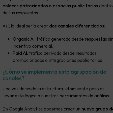
enlaces patrocinados o espacios publicitarios
dentro
de sus respuestas.
Así, lo ideal sería crear
dos canales diferenciados
:
Organic AI:
tráfico generado desde respuestas si
incentivo comercial.
Paid AI
: tráfico derivado desde resultados
promocionados o integraciones publicitarias.
¿Cómo se implementa esta agrupación de
canales?
Una vez decidida la estructura, el siguiente paso es
llevar esta lógica a nuestras herramientas de análisis.
En Google Analytics podemos crear un
nuevo grupo d