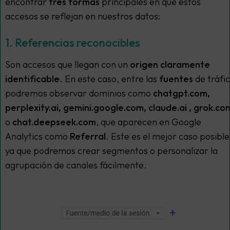
encontrar
tres formas
principales en que estos
accesos se reflejan en nuestros datos:
1. Referencias reconocibles
Son accesos que llegan con un
origen claramente
identificable
. En este caso, entre las
fuentes
de tráfi
podremos observar dominios como
chatgpt.com,
perplexity.ai, gemini.google.com, claude.ai , grok.co
o
chat.deepseek.com
, que aparecen en Google
Analytics como
Referral
. Este es el mejor caso posible
ya que podremos crear segmentos o personalizar la
agrupación de canales fácilmente.