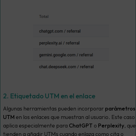
2. Etiquetado UTM en el enlace
Algunas herramientas pueden incorporar
parámetros
UTM
en los enlaces que muestran al usuario. Este caso
aplica especialmente para
ChatGPT
o
Perplexity
, que
tienden a añadir UTMs cuando enlaza como cita o