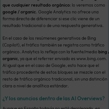
que cualquier resultado orgánico
: lo veremos como
google / organic
. Google Analytics no ofrece una
forma directa de diferenciar si ese clic viene de un
resultado tradicional o de una respuesta generativa.
En el caso de los resúmenes generativos de Bing
(Copilot), el tráfico también se registra como tráfico
orgánico. Analytics lo refleja con la fuente/medio
bing 
organic
, ya que el referrer enviado es www.bing.com.
Al igual que en el caso de Google, esto hace que el
tráfico procedente de estos bloques se mezcle con el
resto de tráfico orgánico tradicional, sin una distinción
clara a nivel de analítica estándar.
¿Y los anuncios dentro de las AI Overviews?
Aunque en España todavía no está desplegado, en