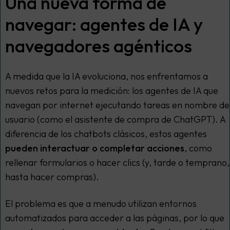
Una nueva forma de
navegar: agentes de IA y
navegadores agénticos
A medida que la IA evoluciona, nos enfrentamos a
nuevos retos para la medición: los agentes de IA que
navegan por internet ejecutando tareas en nombre de
usuario (como el asistente de compra de ChatGPT). A
diferencia de los chatbots clásicos, estos agentes
pueden interactuar o completar acciones
, como
rellenar formularios o hacer clics (y, tarde o temprano,
hasta hacer compras).
El problema es que a menudo utilizan entornos
automatizados para acceder a las páginas, por lo que