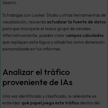
Search.
Si trabajas con Looker Studio u otras herramientas de
visualización, recuerda
actualizar la fuente de datos
para que incorpore el nuevo grupo de canales.
Alternativamente, puedes crear
campos calculados
que repliquen esta lógica y añadirlos como dimensión
personalizada en tus informes.
Analizar el tráfico
proveniente de IAs
Una vez identificado y clasificado, lo relevante es
entender
qué papel juega este tráfico
dentro del