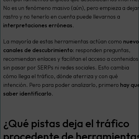
No es un fenómeno masivo (aún), pero empieza a deja
rastro y no tenerlo en cuenta puede llevarnos a
interpretaciones erróneas
.
La mayoría de estas herramientas actúan como
nuevo
canales de descubrimiento
: responden preguntas,
recomiendan enlaces y facilitan el acceso a contenidos
sin pasar por SERPs ni redes sociales. Esto cambia
cómo llega el tráfico, dónde aterriza y con qué
intención. Pero para poder analizarlo, primero
hay qu
saber identificarlo
.
¿Qué pistas deja el tráfico
procedente de herramienta