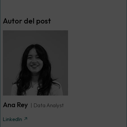
Autor del post
Ana Rey
| Data Analyst
LinkedIn ↗