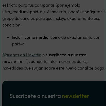
estricta para tus campañas (por ejemplo,
utm_medium=paid-ai). Al hacerlo, podrás configurar t
grupo de canales para que incluya exactamente esa
condición:
Incluir como medio
: coincide exactamente con
paid-ai
Síguenos en Linkedin
o
suscríbete a nuestra
newsletter 👇,
donde te informaremos de las
novedades que surjan sobre este nuevo canal de pago.
Suscríbete a nuestra
newsletter