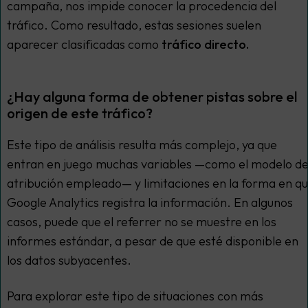
campaña, nos impide conocer la procedencia del
tráfico. Como resultado, estas sesiones suelen
aparecer clasificadas como
tráfico directo.
¿Hay alguna forma de obtener pistas sobre el
origen de este tráfico?
Este tipo de análisis resulta más complejo, ya que
entran en juego muchas variables —como el modelo d
atribución empleado— y limitaciones en la forma en q
Google Analytics registra la información. En algunos
casos, puede que el referrer no se muestre en los
informes estándar, a pesar de que esté disponible en
los datos subyacentes.
Para explorar este tipo de situaciones con más