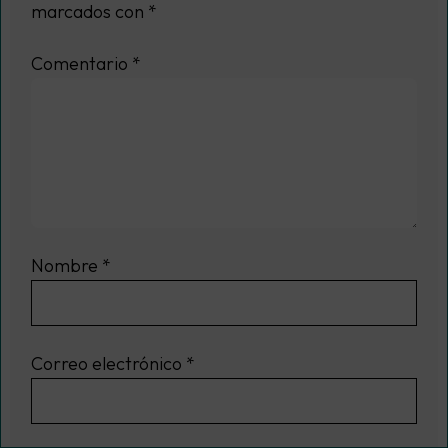
marcados con
*
Comentario
*
Nombre
*
Correo electrónico
*