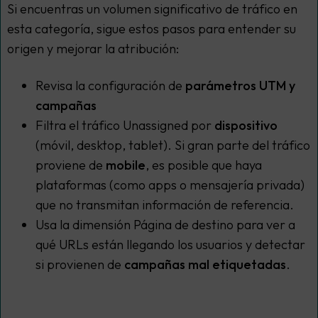
Si encuentras un volumen significativo de tráfico en
esta categoría, sigue estos pasos para entender su
origen y mejorar la atribución:
Revisa la configuración de
parámetros UTM y
campañas
Filtra el tráfico Unassigned por
dispositivo
(móvil, desktop, tablet). Si gran parte del tráfico
proviene de
mobile
, es posible que haya
plataformas (como apps o mensajería privada)
que no transmitan información de referencia.
Usa la dimensión
Página de destino
para ver a
qué URLs están llegando los usuarios y detectar
si provienen de
campañas mal etiquetadas
.