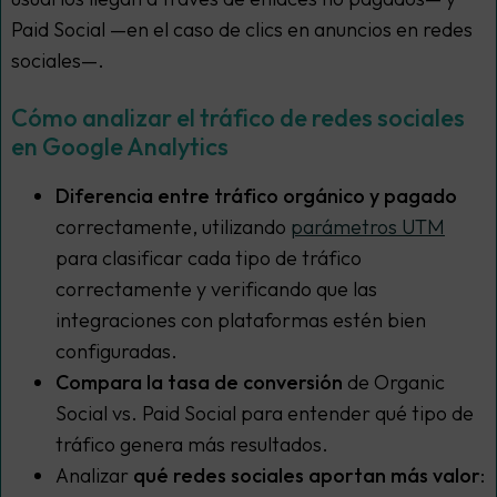
Paid Social —en el caso de clics en anuncios en redes
sociales—.
Cómo analizar el tráfico de redes sociales
en Google Analytics
Diferencia entre tráfico orgánico y pagado
correctamente, utilizando
parámetros UTM
para clasificar cada tipo de tráfico
correctamente y verificando que las
integraciones con plataformas estén bien
configuradas.
Compara la tasa de conversión
de Organic
Social vs. Paid Social para entender qué tipo de
tráfico genera más resultados.
Analizar
qué redes sociales aportan más valor
: