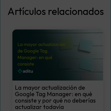
Artículos relacionados
La mayor actualización de
Google Tag Manager: en qué
consiste y por qué no deberías
actualizar todavía