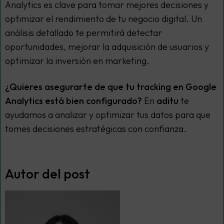
Analytics es clave para tomar mejores decisiones y
optimizar el rendimiento de tu negocio digital. Un
análisis detallado te permitirá detectar
oportunidades, mejorar la adquisición de usuarios y
optimizar la inversión en marketing.
¿Quieres asegurarte de que tu tracking en Google
Analytics está bien configurado?
En
aditu
te
ayudamos a analizar y optimizar tus datos para que
tomes decisiones estratégicas con confianza.
Autor del post