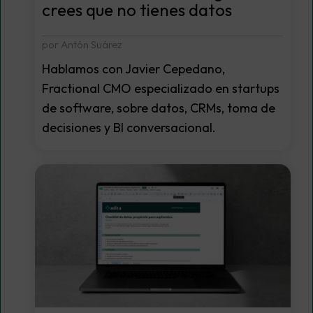
crees que no tienes datos
por Antón Suárez
Hablamos con Javier Cepedano,
Fractional CMO especializado en startups
de software, sobre datos, CRMs, toma de
decisiones y BI conversacional.