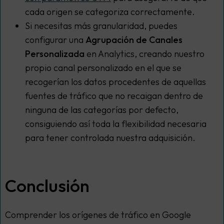
cada origen se categoriza correctamente.
Si necesitas más granularidad, puedes
configurar una
Agrupación de Canales
Personalizada
en Analytics, creando nuestro
propio canal personalizado en el que se
recogerían los datos procedentes de aquellas
fuentes de tráfico que no recaigan dentro de
ninguna de las categorías por defecto,
consiguiendo así toda la flexibilidad necesaria
para tener controlada nuestra adquisición.
Conclusión
Comprender los orígenes de tráfico en Google