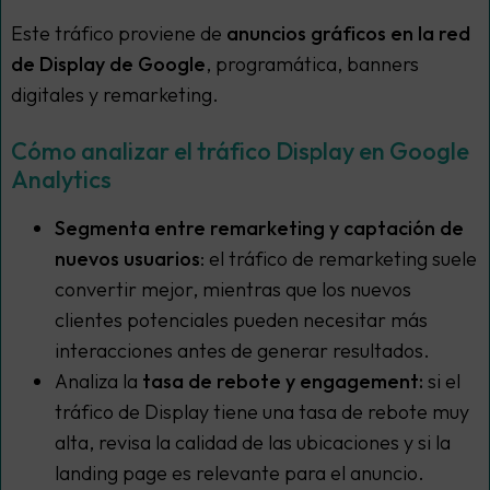
Este tráfico proviene de
anuncios gráficos en la red
de Display de Google
, programática, banners
digitales y remarketing.
Cómo analizar el tráfico Display en Google
Analytics
Segmenta entre remarketing y captación de
nuevos usuarios
: el tráfico de remarketing suele
convertir mejor, mientras que los nuevos
clientes potenciales pueden necesitar más
interacciones antes de generar resultados.
Analiza la
tasa de rebote y engagement:
si el
tráfico de Display tiene una tasa de rebote muy
alta, revisa la calidad de las ubicaciones y si la
landing page es relevante para el anuncio.