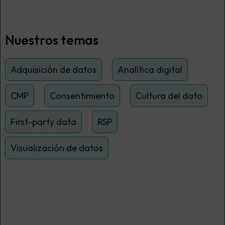
Nuestros temas
Adquisición de datos
Analítica digital
CMP
Consentimiento
Cultura del dato
First-party data
RSP
Visualización de datos