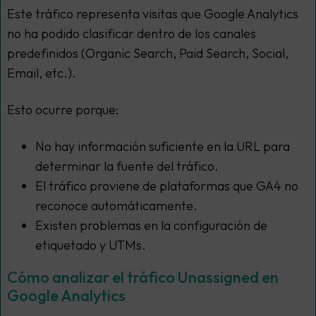
Este tráfico representa visitas que Google Analytics
no ha podido clasificar dentro de los canales
predefinidos (Organic Search, Paid Search, Social,
Email, etc.).
Esto ocurre porque:
No hay información suficiente en la URL para
determinar la fuente del tráfico.
El tráfico proviene de plataformas que GA4 no
reconoce automáticamente.
Existen problemas en la configuración de
etiquetado y UTMs.
Cómo analizar el tráfico Unassigned en
Google Analytics