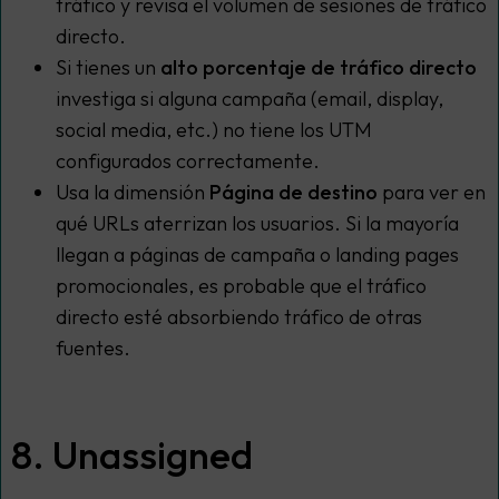
tráfico y revisa el volumen de sesiones de tráfico
directo.
Si tienes un
alto porcentaje de tráfico directo
investiga si alguna campaña (email, display,
social media, etc.) no tiene los UTM
configurados correctamente.
Usa la dimensión
Página de destino
para ver en
qué URLs aterrizan los usuarios. Si la mayoría
llegan a páginas de campaña o landing pages
promocionales, es probable que el tráfico
directo esté absorbiendo tráfico de otras
fuentes.
8. Unassigned