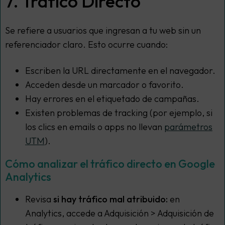
7. Tráfico Directo
Se refiere a usuarios que ingresan a tu web sin un
referenciador claro. Esto ocurre cuando:
Escriben la URL directamente en el navegador.
Acceden desde un marcador o favorito.
Hay errores en el etiquetado de campañas.
Existen problemas de tracking (por ejemplo, si
los clics en emails o apps no llevan
parámetros
UTM
).
Cómo analizar el tráfico directo en Google
Analytics
Revisa
si hay tráfico mal atribuido:
en
Analytics, accede a Adquisición > Adquisición de