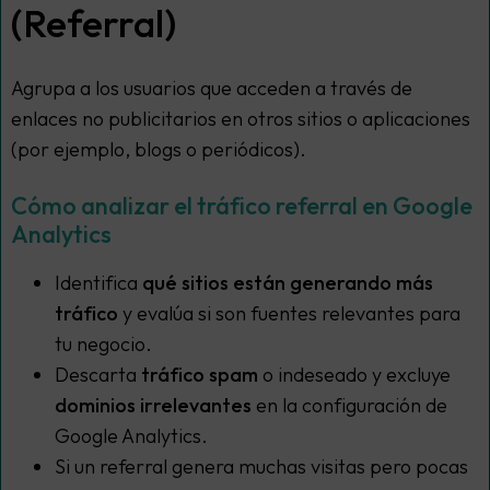
(Referral)
Agrupa a los usuarios que acceden a través de
enlaces no publicitarios en otros sitios o aplicaciones
(por ejemplo, blogs o periódicos).
Cómo analizar el tráfico referral en Google
Analytics
Identifica
qué sitios están generando más
tráfico
y evalúa si son fuentes relevantes para
tu negocio.
Descarta
tráfico spam
o indeseado y excluye
dominios irrelevantes
en la configuración de
Google Analytics.
Si un referral genera muchas visitas pero pocas