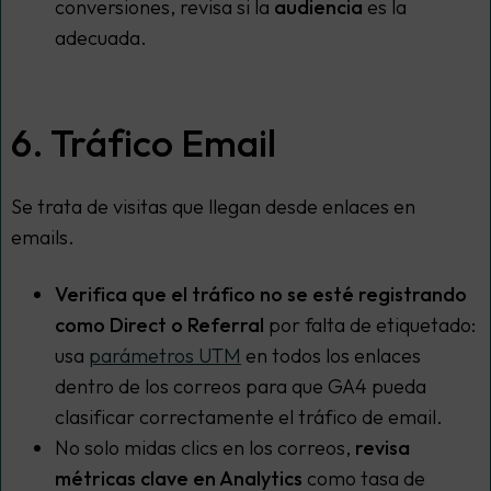
conversiones, revisa si la
audiencia
es la
adecuada.
6. Tráfico Email
Se trata de visitas que llegan desde enlaces en
emails.
Verifica que el tráfico no se esté registrando
como Direct o Referral
por falta de etiquetado:
usa
parámetros UTM
en todos los enlaces
dentro de los correos para que GA4 pueda
clasificar correctamente el tráfico de email.
No solo midas clics en los correos,
revisa
métricas clave en Analytics
como tasa de