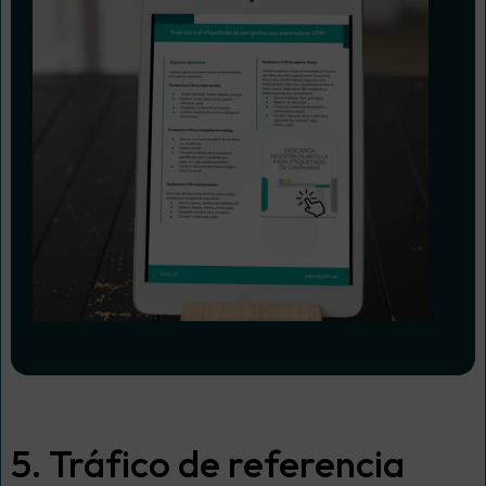
5. Tráfico de referencia