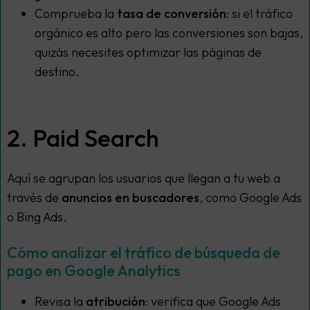
Comprueba la
tasa de conversión
: si el tráfico
orgánico es alto pero las conversiones son bajas,
quizás necesites optimizar las páginas de
destino.
2. Paid Search
Aquí se agrupan los usuarios que llegan a tu web a
través de
anuncios en buscadores
, como Google Ads
o Bing Ads.
Cómo analizar el tráfico de búsqueda de
pago en Google Analytics
Revisa la
atribución
: verifica que Google Ads