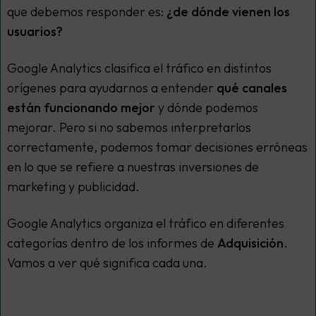
que debemos responder es:
¿de dónde vienen los
usuarios?
Google Analytics clasifica el tráfico en distintos
orígenes para ayudarnos a entender
qué canales
están funcionando mejor
y dónde podemos
mejorar. Pero si no sabemos interpretarlos
correctamente, podemos tomar decisiones erróneas
en lo que se refiere a nuestras inversiones de
marketing y publicidad.
Google Analytics organiza el tráfico en diferentes
categorías dentro de los informes de
Adquisición
.
Vamos a ver qué significa cada una.