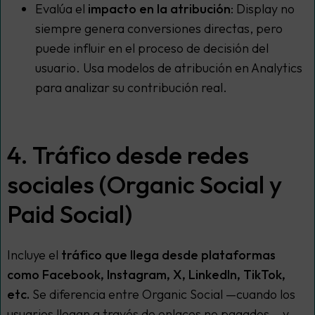
Evalúa el
impacto en la atribución
: Display no
siempre genera conversiones directas, pero
puede influir en el proceso de decisión del
usuario. Usa modelos de atribución en Analytics
para analizar su contribución real.
4. Tráfico desde redes
sociales (Organic Social y
Paid Social)
Incluye el
tráfico que llega desde plataformas
como Facebook, Instagram, X, LinkedIn, TikTok,
etc.
Se diferencia entre Organic Social —cuando los
usuarios llegan a través de enlaces no pagados— y