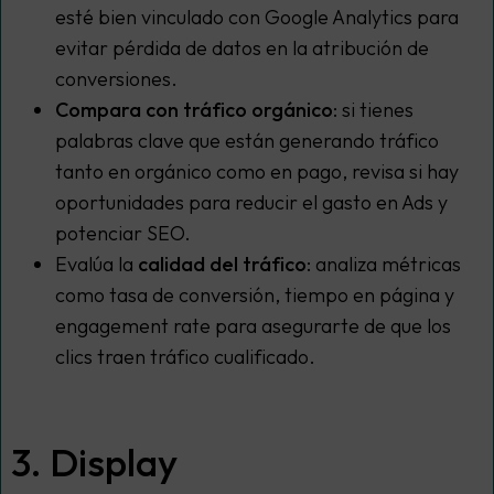
esté bien vinculado con Google Analytics para
evitar pérdida de datos en la atribución de
conversiones.
Compara con tráfico orgánico
: si tienes
palabras clave que están generando tráfico
tanto en orgánico como en pago, revisa si hay
oportunidades para reducir el gasto en Ads y
potenciar SEO.
Evalúa la
calidad del tráfico
: analiza métricas
como tasa de conversión, tiempo en página y
engagement rate para asegurarte de que los
clics traen tráfico cualificado.
3. Display