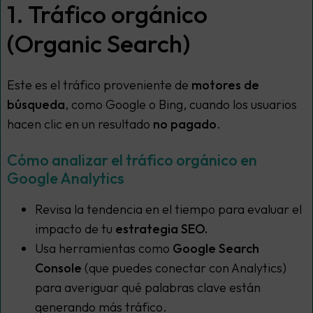
1. Tráfico orgánico
(Organic Search)
Este es el tráfico proveniente de
motores de
búsqueda
, como Google o Bing, cuando los usuarios
hacen clic en un resultado
no pagado
.
Cómo analizar el tráfico orgánico en
Google Analytics
Revisa la tendencia en el tiempo para evaluar el
impacto de tu
estrategia SEO.
Usa herramientas como
Google Search
Console
(que puedes conectar con Analytics)
para averiguar qué palabras clave están
generando más tráfico.