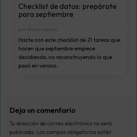
Checklist de datos: prepárate
para septiembre
por Ainhoa Subiñas
Hazte con este checklist de 21 tareas que
hacen que septiembre empiece
decidiendo, no reconstruyendo lo que
pasó en verano.
Deja un comentario
Tu dirección de correo electrónico no será
publicada.
Los campos obligatorios están