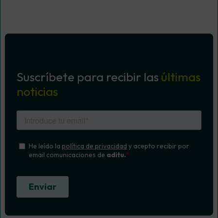
Suscríbete para recibir las
últimas
noticias