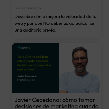
por Alazne Carro
Descubre cómo mejora la velocidad de tu
web y por qué NO deberías actualizar sin
una auditoría previa.
Javier Cepedano: cómo tomar
decisiones de marketing cuando