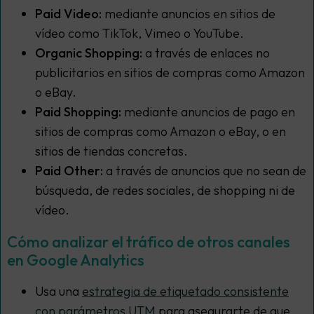
Paid Video:
mediante anuncios en sitios de
vídeo como TikTok, Vimeo o YouTube.
Organic Shopping:
a través de enlaces no
publicitarios en sitios de compras como Amazon
o eBay.
Paid Shopping:
mediante anuncios de pago en
sitios de compras como Amazon o eBay, o en
sitios de tiendas concretas.
Paid Other:
a través de anuncios que no sean de
búsqueda, de redes sociales, de shopping ni de
vídeo.
Cómo analizar el tráfico de otros canales
en Google Analytics
Usa una
estrategia de etiquetado consistente
con parámetros UTM
para asegurarte de que