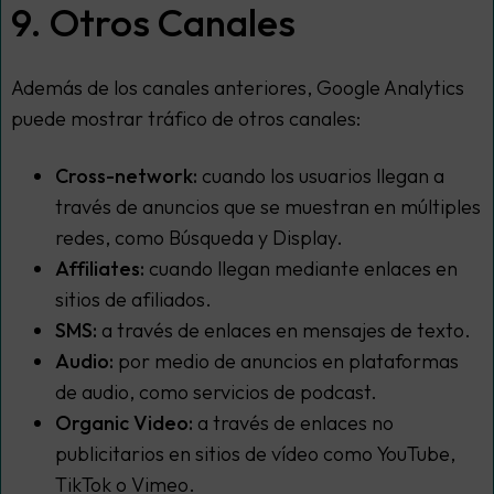
9. Otros Canales
Además de los canales anteriores, Google Analytics
puede mostrar tráfico de otros canales:
Cross-network:
cuando los usuarios llegan a
través de anuncios que se muestran en múltiples
redes, como Búsqueda y Display.
Affiliates:
cuando llegan mediante enlaces en
sitios de afiliados.
SMS:
a través de enlaces en mensajes de texto.
Audio:
por medio de anuncios en plataformas
de audio, como servicios de podcast.
Organic Video:
a través de enlaces no
publicitarios en sitios de vídeo como YouTube,
TikTok o Vimeo.