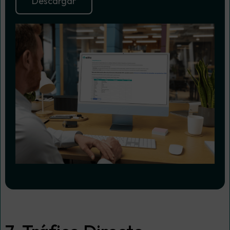
Descargar