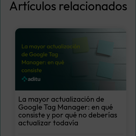
Artículos relacionados
La mayor actualización de
Google Tag Manager: en qué
consiste y por qué no deberías
actualizar todavía