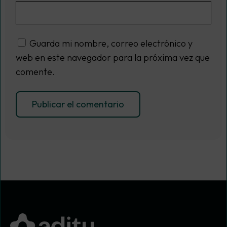
Guarda mi nombre, correo electrónico y
web en este navegador para la próxima vez que
comente.