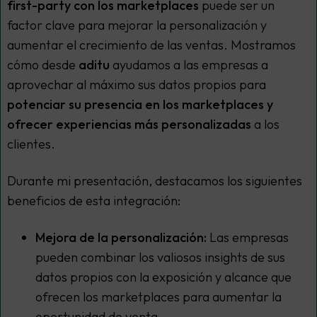
first-party con los marketplaces
puede ser un
factor clave para mejorar la personalización y
aumentar el crecimiento de las ventas. Mostramos
cómo desde
aditu
ayudamos a las empresas a
aprovechar al máximo sus datos propios para
potenciar su presencia en los marketplaces y
ofrecer experiencias más personalizadas
a los
clientes.
Durante mi presentación, destacamos los siguientes
beneficios de esta integración:
Mejora de la personalización:
Las empresas
pueden combinar los valiosos insights de sus
datos propios con la exposición y alcance que
ofrecen los marketplaces para aumentar la
oportunidad de venta.