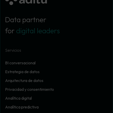
Data partner
for
digital leaders
Servicios
BI conversacional
Estrategia de datos
Arquitectura de datos
Privacidad y consentimiento
Analítica digital
Analítica predictiva