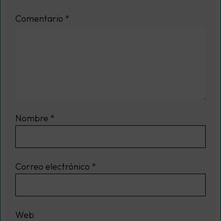
Comentario
*
Nombre
*
Correo electrónico
*
Web