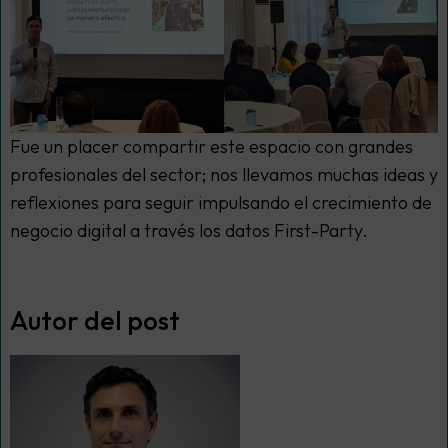
Fue un placer compartir este espacio con grandes
profesionales del sector; nos llevamos muchas ideas y
reflexiones para seguir impulsando el crecimiento de
negocio digital a través los datos First-Party.
Autor del post