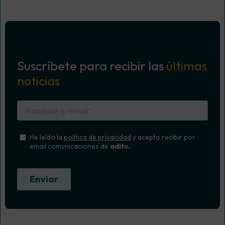
Suscríbete para recibir las
últimas
noticias