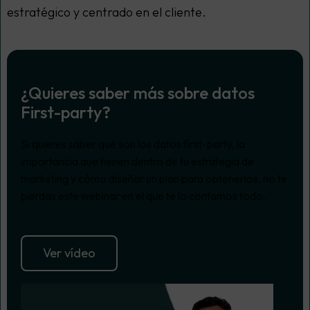
estratégico y centrado en el cliente.
¿Quieres saber más sobre datos
First-party?
Si quieres saber qué son los datos first-party, la
importancia que tienen dentro de tu estrategia de
marketing y cómo diseñar un plan para obtenerlos, no te
pierdas este webinar en el que te lo contamos todo.
Ver vídeo