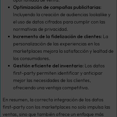
Optimización de campañas publicitarias:
Incluyendo la creación de audiencias lookalike y
el uso de datos cifrados para cumplir con las
normativas de privacidad.
Incremento de la fidelización de clientes:
La
personalización de las experiencias en los
marketplaces mejora la satisfacción y lealtad de
los consumidores.
Gestión eficiente del inventario:
Los datos
first-party permiten identificar y anticipar
mejor las necesidades de los clientes,
ofreciendo una ventaja competitiva.
En resumen, la correcta integración de los datos
first-party con los marketplaces no solo impulsa las
ventas, sino que también ofrece un enfoque más