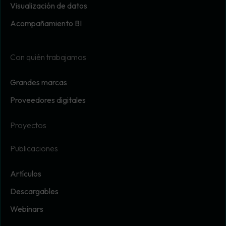
Visualización de datos
Acompañamiento BI
Con quién trabajamos
Grandes marcas
Proveedores digitales
Proyectos
Publicaciones
Artículos
Descargables
Webinars