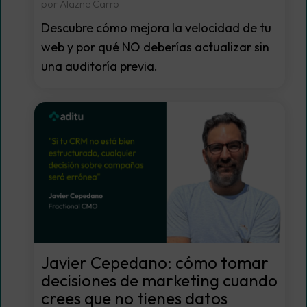
por Alazne Carro
Descubre cómo mejora la velocidad de tu
web y por qué NO deberías actualizar sin
una auditoría previa.
Javier Cepedano: cómo tomar
decisiones de marketing cuando
crees que no tienes datos