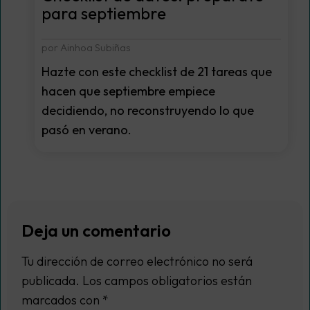
para septiembre
por Ainhoa Subiñas
Hazte con este checklist de 21 tareas que
hacen que septiembre empiece
decidiendo, no reconstruyendo lo que
pasó en verano.
Deja un comentario
Tu dirección de correo electrónico no será
publicada.
Los campos obligatorios están
marcados con
*