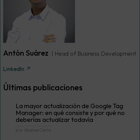
Antón Suárez
| Head of Business Development
LinkedIn ↗
Últimas publicaciones
La mayor actualización de Google Tag
Manager: en qué consiste y por qué no
deberías actualizar todavía
por Alazne Carro