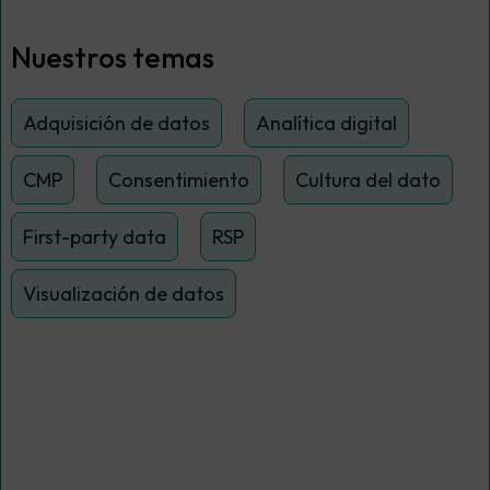
Nuestros temas
Adquisición de datos
Analítica digital
CMP
Consentimiento
Cultura del dato
First-party data
RSP
Visualización de datos