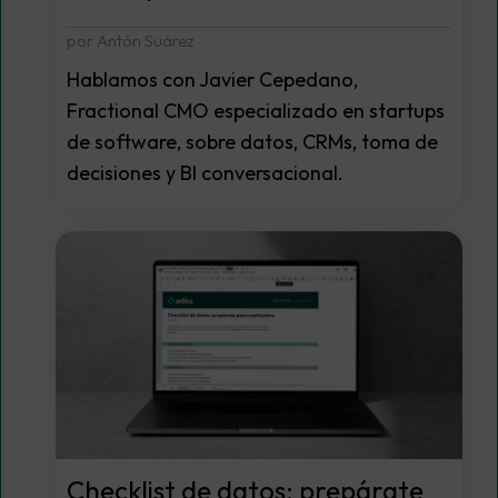
por Antón Suárez
Hablamos con Javier Cepedano,
Fractional CMO especializado en startups
de software, sobre datos, CRMs, toma de
decisiones y BI conversacional.
Checklist de datos: prepárate