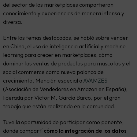
del sector de los marketplaces compartieron
conocimiento y experiencias de manera intensa y
diversa.
Entre los temas destacados, se habló sobre vender
en China, el uso de inteligencia artificial y
machine
learning
para crecer en marketplaces, cómo
dominar las ventas de productos para mascotas y el
social commerce como nueva palanca de
crecimiento. Mención especial a
AVAMZES
(Asociación de Vendedores en Amazon en España),
liderada por Víctor M. García Barco, por el gran
trabajo que están realizando en la comunidad.
Tuve la oportunidad de participar como ponente,
donde compartí
cómo la integración de los datos