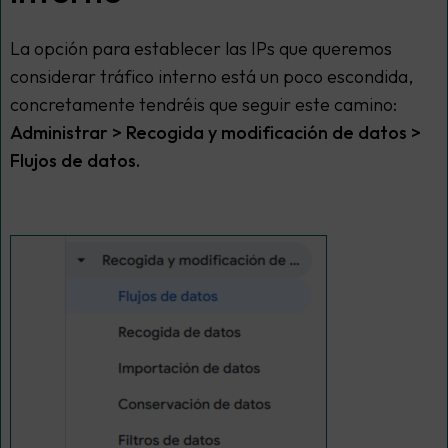
La opción para establecer las IPs que queremos
considerar tráfico interno está un poco escondida,
concretamente tendréis que seguir este camino:
Administrar > Recogida y modificación de datos >
Flujos de datos.