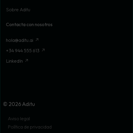
Sobre Aditu
Contacta con nosotros
hola@aditu.ai
+34 944 555 613
LinkedIn
© 2026 Aditu
Aviso legal
Política de privacidad