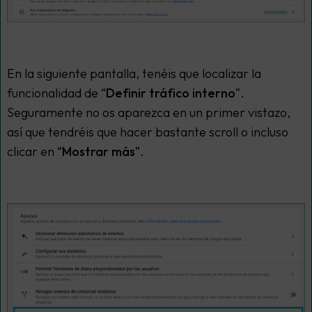
En la siguiente pantalla, tenéis que localizar la
funcionalidad de “
Definir tráfico interno
”.
Seguramente no os aparezca en un primer vistazo,
así que tendréis que hacer bastante scroll o incluso
clicar en “
Mostrar más
”.