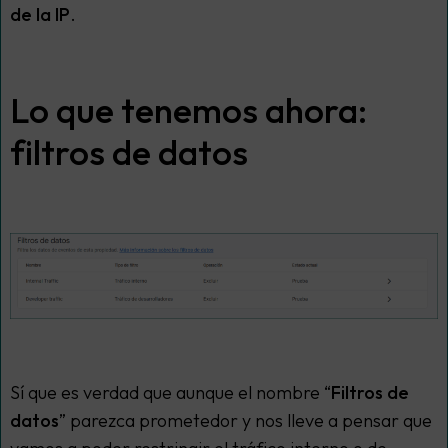
de la IP
.
Lo que tenemos ahora:
filtros de datos
Sí que es verdad que aunque el nombre “
Filtros de
datos
” parezca prometedor y nos lleve a pensar que