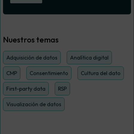
Nuestros temas
Adquisición de datos
Analítica digital
CMP
Consentimiento
Cultura del dato
First-party data
RSP
Visualización de datos