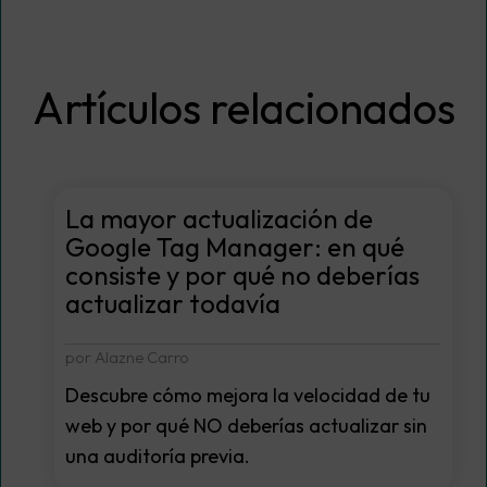
Artículos relacionados
La mayor actualización de
Google Tag Manager: en qué
consiste y por qué no deberías
actualizar todavía
por Alazne Carro
Descubre cómo mejora la velocidad de tu
web y por qué NO deberías actualizar sin
una auditoría previa.