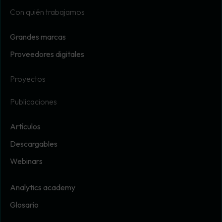
Con quién trabajamos
Grandes marcas
Proveedores digitales
Proyectos
Publicaciones
Artículos
Descargables
Webinars
Analytics academy
Glosario