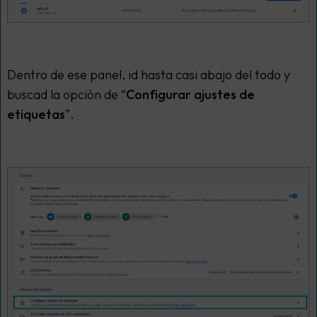
Dentro de ese panel, id hasta casi abajo del todo y
buscad la opción de “
Configurar ajustes de
etiquetas
”.