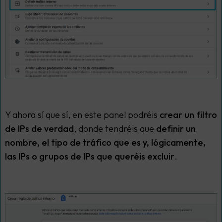
Y ahora sí que sí, en este panel podréis
crear un filtro
de IPs de verdad
, donde tendréis que
definir un
nombre, el tipo de tráfico que es y, lógicamente,
las IPs o grupos de IPs que queréis excluir
.