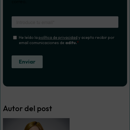
correo.
Autor del post