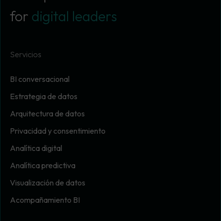
for
digital leaders
Servicios
BI conversacional
Estrategia de datos
Arquitectura de datos
Privacidad y consentimiento
Analítica digital
Analítica predictiva
Visualización de datos
Acompañamiento BI