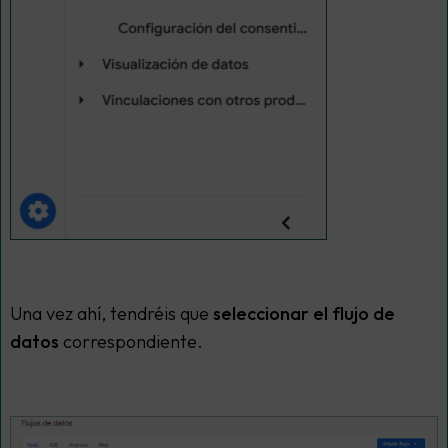
Una vez ahí, tendréis que
seleccionar el flujo de
datos
correspondiente.