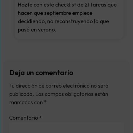
Hazte con este checklist de 21 tareas que
hacen que septiembre empiece
decidiendo, no reconstruyendo lo que
pasó en verano.
Deja un comentario
Tu dirección de correo electrónico no será
publicada.
Los campos obligatorios están
marcados con
*
Comentario
*