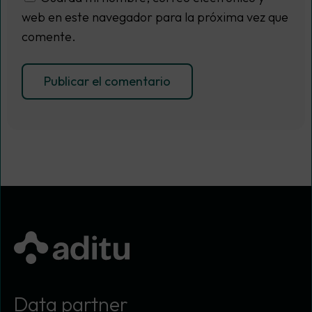
web en este navegador para la próxima vez que
comente.
Data partner