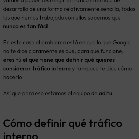
vamos a poder restringir el tráfico interno o de
desarrollo de una forma relativamente sencilla, todos
los que hemos trabajado con ellos sabemos que
nunca es tan fácil.
En este caso el problema está en que lo que Google
no te dice claramente es que, para que funcione,
eres tú el que tiene que definir qué quieres
considerar tráfico interno
y tampoco te dice cómo
hacerlo.
Así que para eso estamos el equipo de
aditu
.
Cómo definir qué tráfico
interno