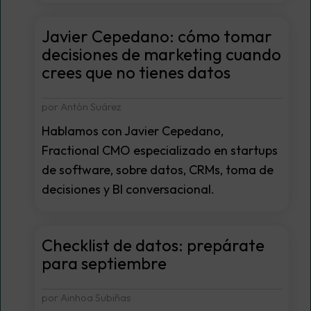
Javier Cepedano: cómo tomar
decisiones de marketing cuando
crees que no tienes datos
por Antón Suárez
Hablamos con Javier Cepedano,
Fractional CMO especializado en startups
de software, sobre datos, CRMs, toma de
decisiones y BI conversacional.
Checklist de datos: prepárate
para septiembre
por Ainhoa Subiñas