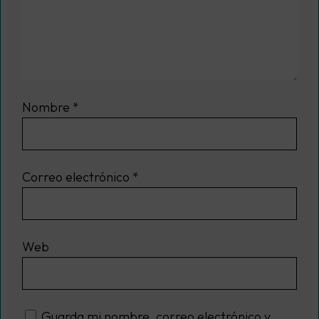
Nombre
*
Correo electrónico
*
Web
Guarda mi nombre, correo electrónico y