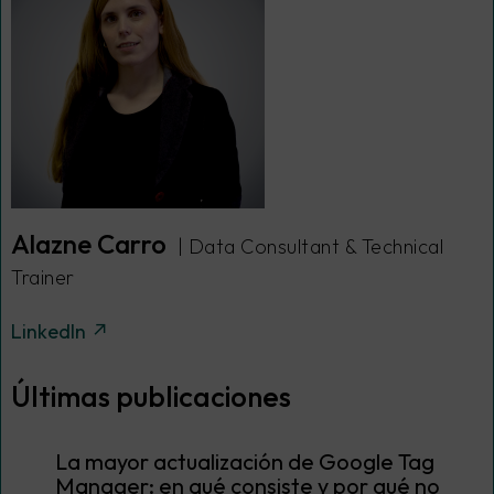
Alazne Carro
| Data Consultant & Technical
Trainer
LinkedIn ↗
Últimas publicaciones
La mayor actualización de Google Tag
Manager: en qué consiste y por qué no