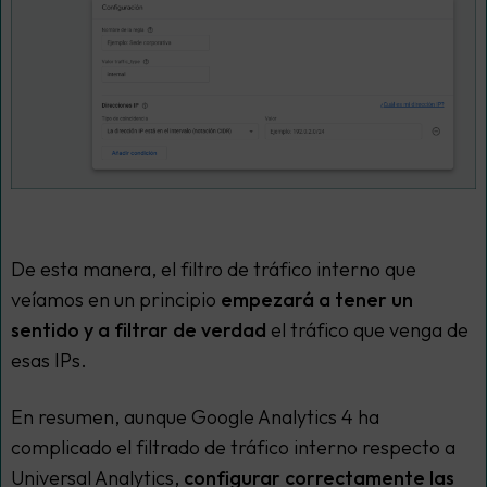
De esta manera, el filtro de tráfico interno que
veíamos en un principio
empezará a tener un
sentido y a filtrar de verdad
el tráfico que venga de
esas IPs.
En resumen, aunque Google Analytics 4 ha
complicado el filtrado de tráfico interno respecto a
Universal Analytics,
configurar correctamente las