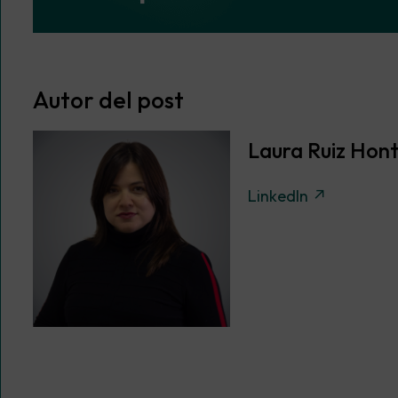
Autor del post
Laura Ruiz Hont
LinkedIn ↗