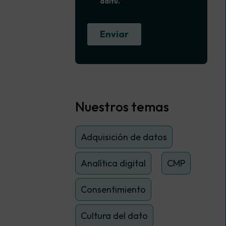
Nuestros temas
Adquisición de datos
Analítica digital
CMP
Consentimiento
Cultura del dato