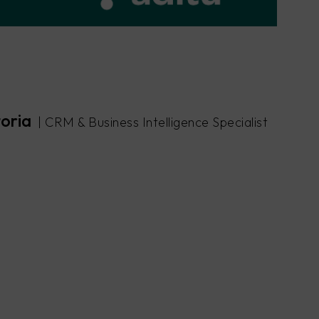
oria
| CRM & Business Intelligence Specialist