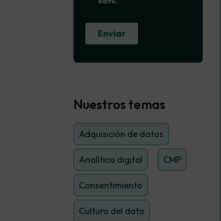
Nuestros temas
Adquisición de datos
Analítica digital
CMP
Consentimiento
Cultura del dato