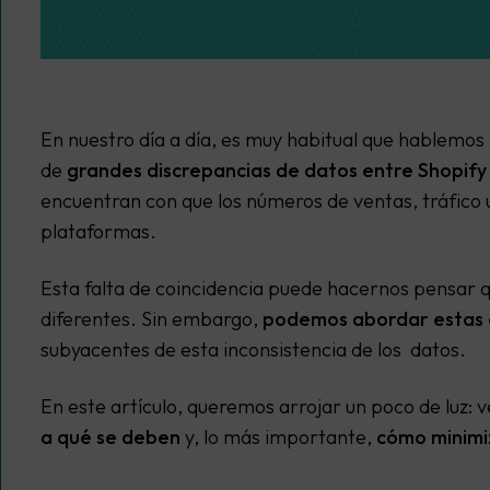
En nuestro día a día, es muy habitual que hablem
de
grandes discrepancias de datos entre Shopify
encuentran con que los números de ventas, tráfico u
plataformas.
Esta falta de coincidencia puede hacernos pensar q
diferentes. Sin embargo,
podemos abordar estas d
subyacentes de esta inconsistencia de los datos.
En este artículo, queremos arrojar un poco de luz: 
a qué se deben
y, lo más importante,
cómo minimi