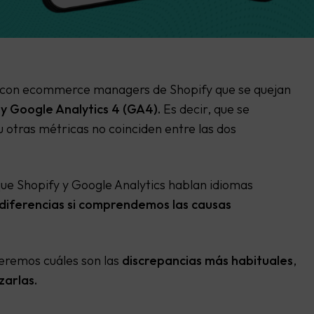
os con ecommerce managers de Shopify que se quejan
 y Google Analytics 4 (GA4).
Es decir, que se
 otras métricas no coinciden entre las dos
ue Shopify y Google Analytics hablan idiomas
iferencias si comprendemos las causas
veremos cuáles son las
discrepancias más habituales
,
zarlas.