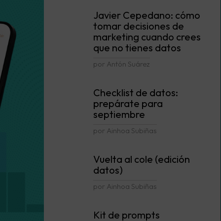
Javier Cepedano: cómo
tomar decisiones de
marketing cuando crees
que no tienes datos
por Antón Suárez
Checklist de datos:
prepárate para
septiembre
por Ainhoa Subiñas
Vuelta al cole (edición
datos)
por Ainhoa Subiñas
Kit de prompts