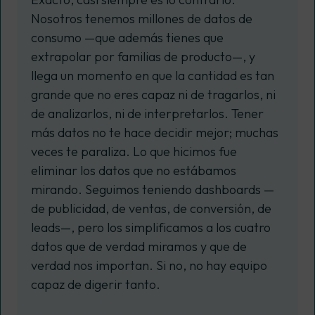
Nosotros tenemos millones de datos de
consumo —que además tienes que
extrapolar por familias de producto—, y
llega un momento en que la cantidad es tan
grande que no eres capaz ni de tragarlos, ni
de analizarlos, ni de interpretarlos. Tener
más datos no te hace decidir mejor; muchas
veces te paraliza. Lo que hicimos fue
eliminar los datos que no estábamos
mirando. Seguimos teniendo dashboards —
de publicidad, de ventas, de conversión, de
leads—, pero los simplificamos a los cuatro
datos que de verdad miramos y que de
verdad nos importan. Si no, no hay equipo
capaz de digerir tanto.