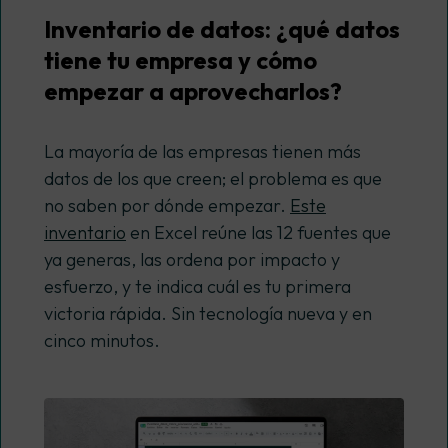
Inventario de datos: ¿qué datos
tiene tu empresa y cómo
empezar a aprovecharlos?
La mayoría de las empresas tienen más
datos de los que creen; el problema es que
no saben por dónde empezar.
Este
inventario
en Excel reúne las 12 fuentes que
ya generas, las ordena por impacto y
esfuerzo, y te indica cuál es tu primera
victoria rápida. Sin tecnología nueva y en
cinco minutos.