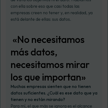
con ella sobre eso que casi todas las
empresas creen no tener y, en realidad, ya
está delante de ellas: sus datos.
«No necesitamos
más datos,
necesitamos mirar
los que importan»
Muchas empresas sienten que no tienen
datos suficientes. ¿Cuál es ese dato que ya
tienen y no están mirando?
Para mí, el que más se ignora es el alcance