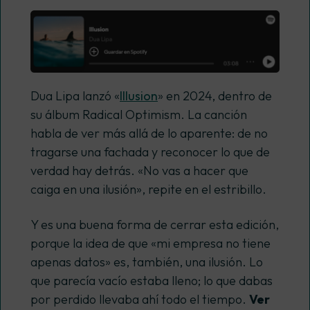
Dua Lipa lanzó «
Illusion
» en 2024, dentro de
su álbum Radical Optimism. La canción
habla de ver más allá de lo aparente: de no
tragarse una fachada y reconocer lo que de
verdad hay detrás. «No vas a hacer que
caiga en una ilusión», repite en el estribillo.
Y es una buena forma de cerrar esta edición,
porque la idea de que «mi empresa no tiene
apenas datos» es, también, una ilusión. Lo
que parecía vacío estaba lleno; lo que dabas
por perdido llevaba ahí todo el tiempo.
Ver