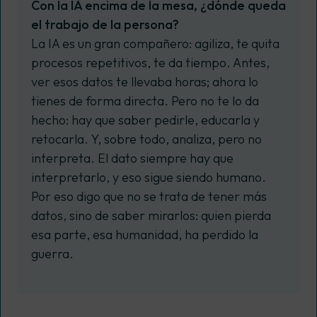
Con la IA encima de la mesa, ¿dónde queda
el trabajo de la persona?
La IA es un gran compañero: agiliza, te quita
procesos repetitivos, te da tiempo. Antes,
ver esos datos te llevaba horas; ahora lo
tienes de forma directa. Pero no te lo da
hecho: hay que saber pedirle, educarla y
retocarla. Y, sobre todo, analiza, pero no
interpreta. El dato siempre hay que
interpretarlo, y eso sigue siendo humano.
Por eso digo que no se trata de tener más
datos, sino de saber mirarlos: quien pierda
esa parte, esa humanidad, ha perdido la
guerra.