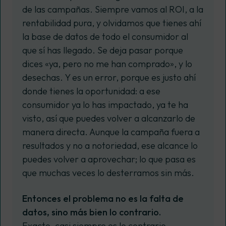
de las campañas. Siempre vamos al ROI, a la
rentabilidad pura, y olvidamos que tienes ahí
la base de datos de todo el consumidor al
que sí has llegado. Se deja pasar porque
dices «ya, pero no me han comprado», y lo
desechas. Y es un error, porque es justo ahí
donde tienes la oportunidad: a ese
consumidor ya lo has impactado, ya te ha
visto, así que puedes volver a alcanzarlo de
manera directa. Aunque la campaña fuera a
resultados y no a notoriedad, ese alcance lo
puedes volver a aprovechar; lo que pasa es
que muchas veces lo desterramos sin más.
Entonces el problema no es la falta de
datos, sino más bien lo contrario.
Exacto, casi siempre es lo contrario.