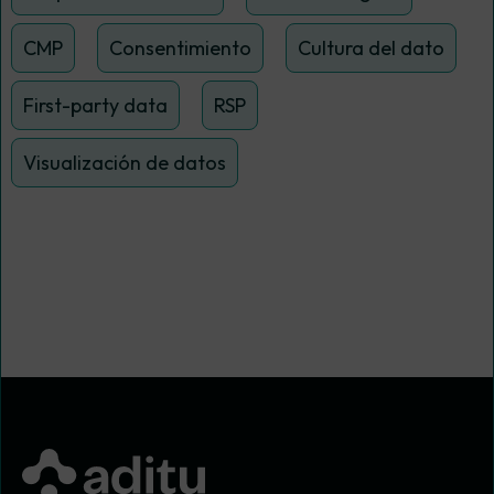
CMP
Consentimiento
Cultura del dato
First-party data
RSP
Visualización de datos