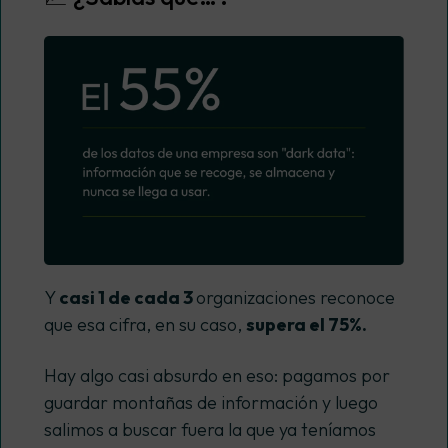
Y
casi 1 de cada 3
organizaciones reconoce
que esa cifra, en su caso,
supera el 75%.
Hay algo casi absurdo en eso: pagamos por
guardar montañas de información y luego
salimos a buscar fuera la que ya teníamos