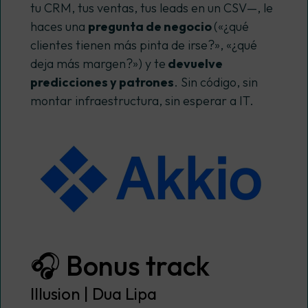
tu CRM, tus ventas, tus leads en un CSV—, le
haces una
pregunta de negocio
(«¿qué
clientes tienen más pinta de irse?», «¿qué
deja más margen?») y te
devuelve
predicciones y patrones
. Sin código, sin
montar infraestructura, sin esperar a IT.
🎧 Bonus track
Illusion | Dua Lipa