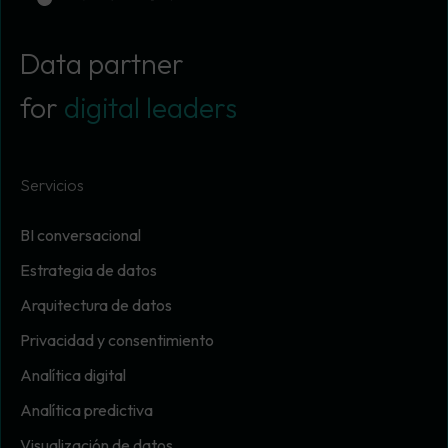
Data partner
for
digital leaders
Servicios
BI conversacional
Estrategia de datos
Arquitectura de datos
Privacidad y consentimiento
Analítica digital
Analítica predictiva
Visualización de datos