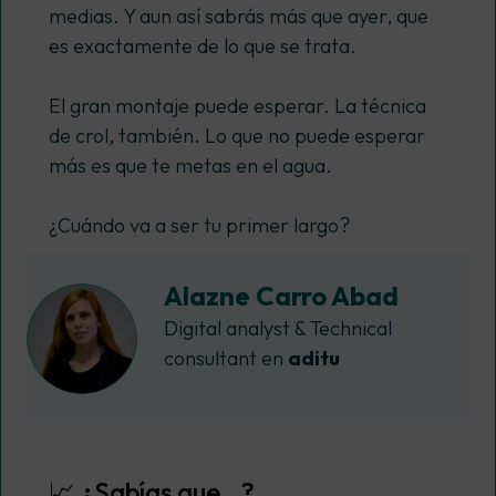
medias. Y aun así sabrás más que ayer, que
es exactamente de lo que se trata.
El gran montaje puede esperar. La técnica
de crol, también. Lo que no puede esperar
más es que te metas en el agua.
¿Cuándo va a ser tu primer largo?
Alazne Carro Abad
Digital analyst & Technical
consultant en
aditu
📈 ¿Sabías que…?