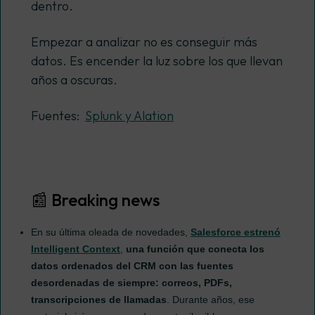
dentro.
Empezar a analizar no es conseguir más
datos. Es encender la luz sobre los que llevan
años a oscuras.
Fuentes:
Splunk y Alation
📰 Breaking news
En su última oleada de novedades,
Salesforce estrenó
Intelligent Context
,
una función que conecta los
datos ordenados del CRM con las fuentes
desordenadas de siempre: correos, PDFs,
transcripciones de llamadas
. Durante años, ese