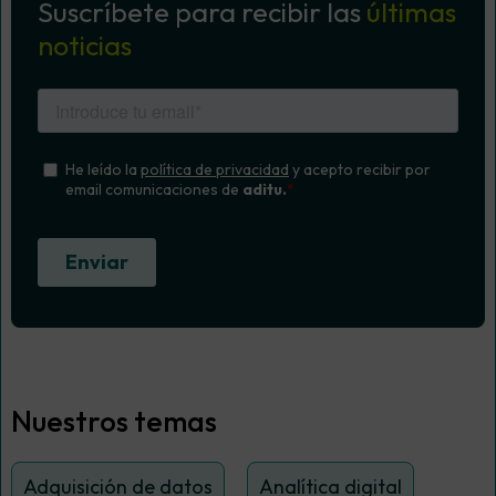
Suscríbete para recibir las
últimas
noticias
Nuestros temas
Adquisición de datos
Analítica digital