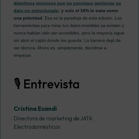
directivos reconoce que no consigue gestionar su
dato no estructurado
,
y solo el 16% lo trata como
una prioridad
. Esa es la paradoja de esta edición. Las
herramientas para mirar tus datos invisibles ya existen y
nunca habían sido tan accesibles, pero la mayoría sigue
sin abrir el cajón donde los guarda. La barrera dejó de
ser técnica. Ahora es, simplemente, decidirse a
empezar.
🎙️ Entrevista
Cristina Esandi
Directora de marketing de JATA
Electrodomésticos