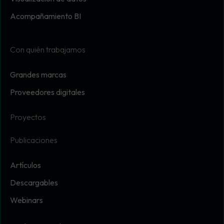
Acompañamiento BI
Con quién trabajamos
Grandes marcas
Proveedores digitales
Proyectos
Publicaciones
Artículos
Descargables
Webinars