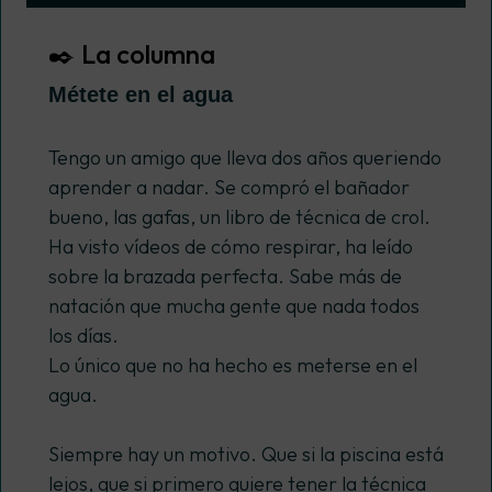
✒️ La columna
Métete en el agua
Tengo un amigo que lleva dos años queriendo
aprender a nadar. Se compró el bañador
bueno, las gafas, un libro de técnica de crol.
Ha visto vídeos de cómo respirar, ha leído
sobre la brazada perfecta. Sabe más de
natación que mucha gente que nada todos
los días.
Lo único que no ha hecho es meterse en el
agua.
Siempre hay un motivo. Que si la piscina está
lejos, que si primero quiere tener la técnica