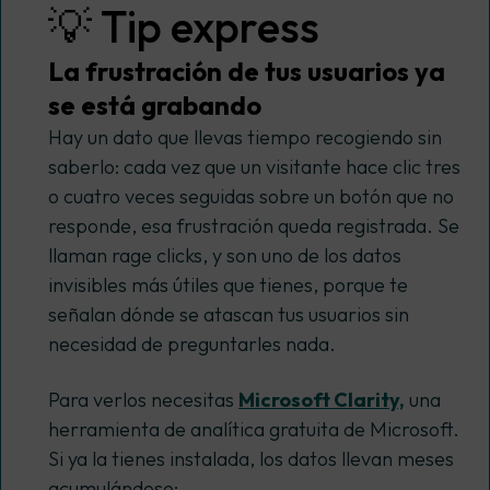
💡 Tip express
La frustración de tus usuarios ya
se está grabando
Hay un dato que llevas tiempo recogiendo sin
saberlo: cada vez que un visitante hace clic tres
o cuatro veces seguidas sobre un botón que no
responde, esa frustración queda registrada. Se
llaman rage clicks, y son uno de los datos
invisibles más útiles que tienes, porque te
señalan dónde se atascan tus usuarios sin
necesidad de preguntarles nada.
Para verlos necesitas
Microsoft Clarity,
una
herramienta de analítica gratuita de Microsoft.
Si ya la tienes instalada, los datos llevan meses
acumulándose: