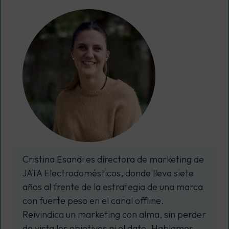
Cristina Esandi es directora de marketing de
JATA Electrodomésticos, donde lleva siete
años al frente de la estrategia de una marca
con fuerte peso en el canal offline.
Reivindica un marketing con alma, sin perder
de vista los objetivos ni el dato. Hablamos