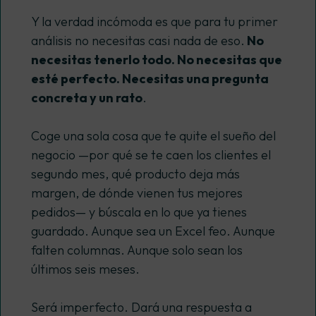
Y la verdad incómoda es que para tu primer
análisis no necesitas casi nada de eso.
No
necesitas tenerlo todo. No necesitas que
esté perfecto. Necesitas una pregunta
concreta y un rato
.
Coge una sola cosa que te quite el sueño del
negocio —por qué se te caen los clientes el
segundo mes, qué producto deja más
margen, de dónde vienen tus mejores
pedidos— y búscala en lo que ya tienes
guardado. Aunque sea un Excel feo. Aunque
falten columnas. Aunque solo sean los
últimos seis meses.
Será imperfecto. Dará una respuesta a