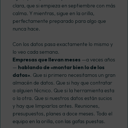
clara, que si empieza en septiembre con más
calma. Y mientras, sigue en la orilla,
perfectamente preparado para algo que
nunca hace.
Con los datos pasa exactamente lo mismo y
lo veo cada semana.
Empresas que llevan meses
—a veces años
—
hablando de «montar bien lo de los
datos»
. Que si primero necesitamos un gran
almacén de datos. Que si hay que contratar
a alguien técnico. Que si la herramienta esta
o la otra. Que si nuestros datos están sucios
y hay que limpiarlos antes. Reuniones,
presupuestos, planes a doce meses. Todo el
equipo en la orilla, con las gafas puestas.