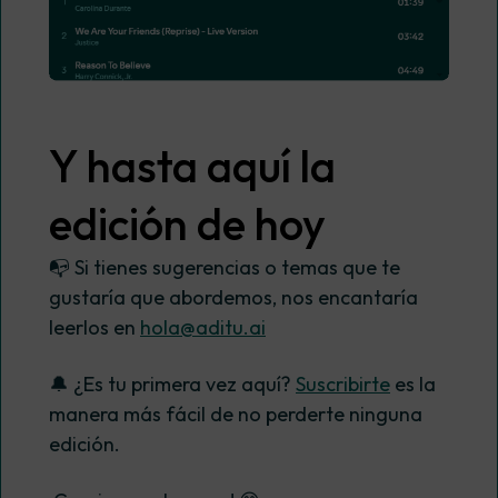
Y hasta aquí la
edición de hoy
📭 Si tienes sugerencias o temas que te
gustaría que abordemos, nos encantaría
leerlos en
hola@aditu.ai
🔔 ¿Es tu primera vez aquí?
Suscribirte
es la
manera más fácil de no perderte ninguna
edición.