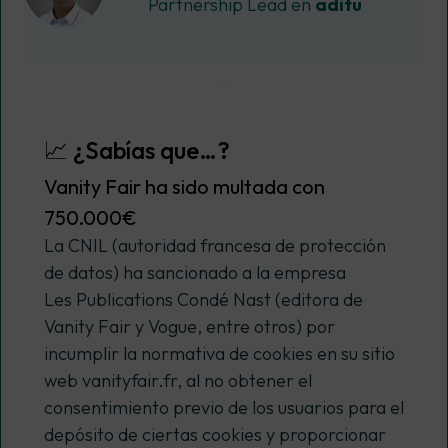
Partnership Lead en
aditu
📈 ¿Sabías que…?
Vanity Fair ha sido multada con
750.000€
La CNIL (autoridad francesa de protección
de datos) ha sancionado a la empresa
Les Publications Condé Nast (editora de
Vanity Fair y Vogue, entre otros) por
incumplir la normativa de cookies en su sitio
web vanityfair.fr, al no obtener el
consentimiento previo de los usuarios para el
depósito de ciertas cookies y proporcionar