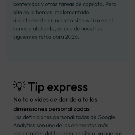
contenidos y otras tareas de
copiloto
. Pero
aún no la hemos implementado
directamente en nuestro sitio web o en el
servicio al cliente, es uno de nuestros
siguientes retos para 2026.
💡 Tip express
No te olvides de dar de alta las
dimensiones personalizadas
Las definiciones personalizadas de Google
Analytics son uno de los elementos más
importantes del tracking analítico, ya que nos