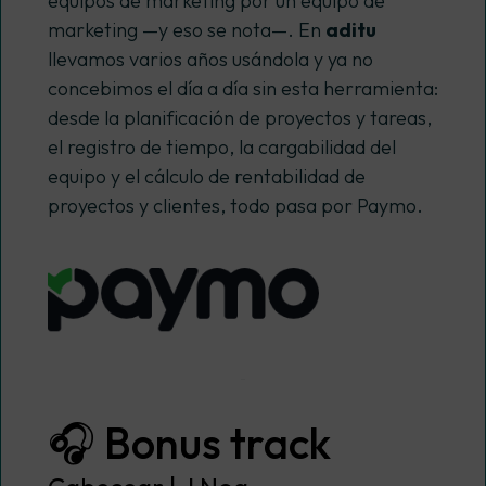
equipos de marketing por un equipo de
marketing —y eso se nota—. En
aditu
llevamos varios años usándola y ya no
concebimos el día a día sin esta herramienta:
desde la planificación de proyectos y tareas,
el registro de tiempo, la cargabilidad del
equipo y el cálculo de rentabilidad de
proyectos y clientes, todo pasa por Paymo.
🎧 Bonus track