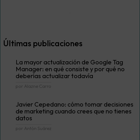
Últimas publicaciones
La mayor actualización de Google Tag
Manager: en qué consiste y por qué no
deberías actualizar todavía
por Alazne Carro
Javier Cepedano: cómo tomar decisiones
de marketing cuando crees que no tienes
datos
por Antón Suárez