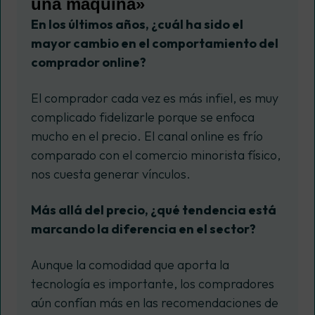
una máquina»
En los últimos años, ¿cuál ha sido el
mayor cambio en el comportamiento del
comprador online?
El comprador cada vez es más infiel, es muy
complicado fidelizarle porque se enfoca
mucho en el precio. El canal online es frío
comparado con el comercio minorista físico,
nos cuesta generar vínculos.
Más allá del precio, ¿qué tendencia está
marcando la diferencia en el sector?
Aunque la comodidad que aporta la
tecnología es importante, los compradores
aún confían más en las recomendaciones de