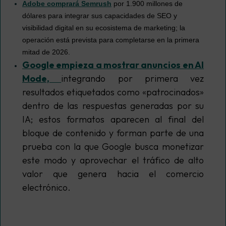
Adobe comprará Semrush
por 1.900 millones de
dólares para integrar sus capacidades de SEO y
visibilidad digital en su ecosistema de marketing; la
operación está prevista para completarse en la primera
mitad de 2026.
Google empieza a mostrar anuncios en AI
Mode,
integrando por primera vez
resultados etiquetados como «patrocinados»
dentro de las respuestas generadas por su
IA; estos formatos aparecen al final del
bloque de contenido y forman parte de una
prueba con la que Google busca monetizar
este modo y aprovechar el tráfico de alto
valor que genera hacia el comercio
electrónico.