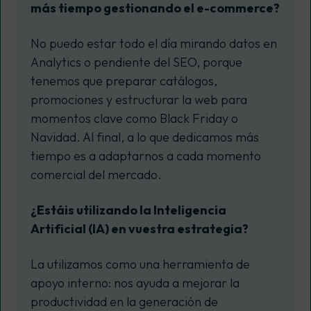
más tiempo gestionando el e-commerce?
No puedo estar todo el día mirando datos en
Analytics o pendiente del SEO, porque
tenemos que preparar catálogos,
promociones y estructurar la web para
momentos clave como Black Friday o
Navidad. Al final, a lo que dedicamos más
tiempo es a adaptarnos a cada momento
comercial del mercado.
¿Estáis utilizando la Inteligencia
Artificial (IA) en vuestra estrategia?
La utilizamos como una herramienta de
apoyo interno: nos ayuda a mejorar la
productividad en la generación de