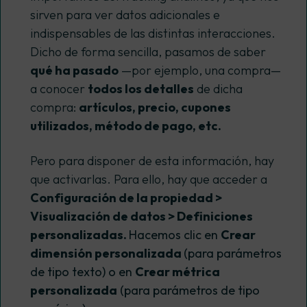
sirven para ver datos adicionales e
indispensables de las distintas interacciones.
Dicho de forma sencilla, pasamos de saber
qué ha pasado
—por ejemplo, una compra—
a conocer
todos los detalles
de dicha
compra:
artículos, precio, cupones
utilizados, método de pago, etc.
Pero para disponer de esta información, hay
que activarlas. Para ello,
hay que acceder a
Configuración de la propiedad >
Visualización de datos > Definiciones
personalizadas.
Hacemos clic en
Crear
dimensión personalizada
(para parámetros
de tipo texto) o en
Crear métrica
personalizada
(para parámetros de tipo