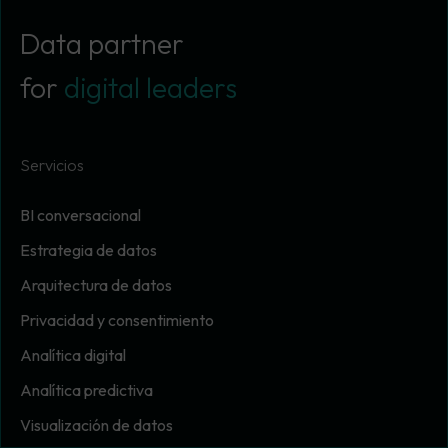
Data partner
for
digital leaders
Servicios
BI conversacional
Estrategia de datos
Arquitectura de datos
Privacidad y consentimiento
Analítica digital
Analítica predictiva
Visualización de datos