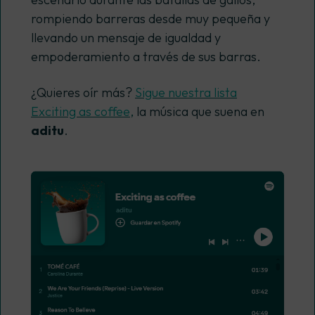
rompiendo barreras desde muy pequeña y
llevando un mensaje de igualdad y
empoderamiento a través de sus barras.
¿Quieres oír más?
Sigue nuestra lista
Exciting as coffee
,
la música que suena en
aditu
.