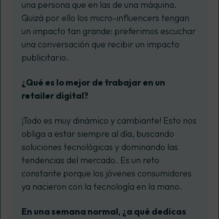
una persona que en las de una máquina.
Quizá por ello los micro-influencers tengan
un impacto tan grande: preferimos escuchar
una conversación que recibir un impacto
publicitario
.
¿Qué es lo mejor de trabajar en un
retailer
digital?
¡Todo es muy dinámico y cambiante! Esto nos
obliga a estar siempre al día, buscando
soluciones tecnológicas y dominando las
tendencias del mercado. Es un reto
constante porque los jóvenes consumidores
ya nacieron con la tecnología en la mano.
En una semana normal, ¿a qué dedicas