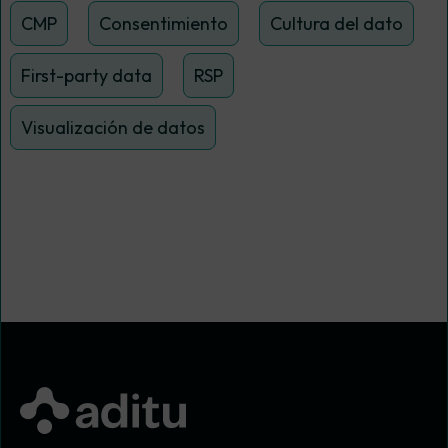
CMP
Consentimiento
Cultura del dato
First-party data
RSP
Visualización de datos