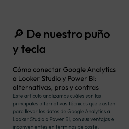
🔎 De nuestro puño
y tecla
Cómo conectar Google Analytics
a Looker Studio y Power BI:
alternativas, pros y contras
Este artículo analizamos cuáles son las
principales alternativas técnicas que existen
para llevar los datos de Google Analytics a
Looker Studio o Power BI, con sus ventajas e
inconvenientes en términos de coste,