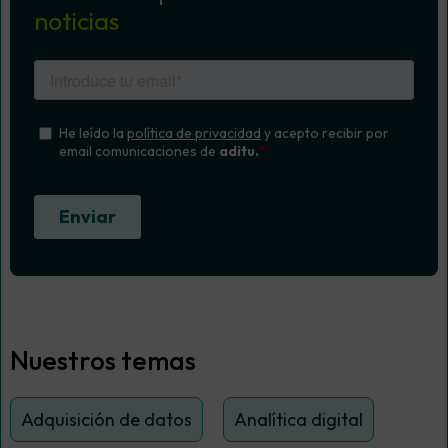
noticias
Nuestros temas
Adquisición de datos
Analítica digital