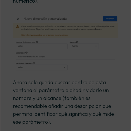
numérico).
Ahora solo queda buscar dentro de esta
ventana el parámetro a añadir y darle un
nombre y un alcance (también es
recomendable añadir una descripción que
permita identificar qué significa y qué mide
ese parámetro).