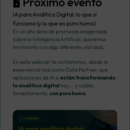
🖥️ Próximo evento
IA para Analítica Digital: lo que sí
funciona (y lo que es puro humo)
En un año lleno de promesas exageradas
sobre la Inteligencia Artificial, queremos
terminarlo con algo diferente: claridad.
En este webinar te contaremos, desde la
experiencia real como Data Partner, qué
aplicaciones de IA sí
están transformando
la analítica digital
hoy… y cuáles,
honestamente,
son puro humo
.