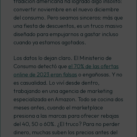
tradición americana ha logrado algo insólito:
convertir noviembre en el nuevo diciembre
del consumo. Pero seamos sinceros: más que
una fiesta de descuentos, es un truco masivo
diseñado para empujarnos a gastar incluso
cuando ya estamos agotados.
Los datos lo dejan claro. El Ministerio de
Consumo detectó que
el 70% de las ofertas
online de 2023 eran falsas
o engañosas. Y no
es casualidad. Lo viví desde dentro,
trabajando en una agencia de marketing
especializada en Amazon. Todo se cocina dos
meses antes, cuando el
marketplace
presiona a las marcas para ofrecer rebajas
del 40, 50 o 60%. ¿El truco? Para no perder
dinero, muchas suben los precios antes del