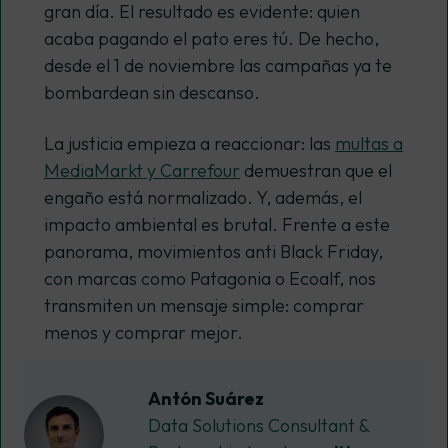
gran día. El resultado es evidente: quien
acaba
pagando el pato
eres tú. De hecho,
desde el 1 de noviembre las campañas ya te
bombardean sin descanso.
La justicia empieza a reaccionar: las
multas a
MediaMarkt y Carrefour
demuestran que el
engaño está normalizado. Y, además, el
impacto ambiental es brutal. Frente a este
panorama, movimientos anti Black Friday,
con marcas como Patagonia o Ecoalf, nos
transmiten un mensaje simple: comprar
menos y comprar mejor.
Antón Suárez
Data Solutions Consultant &