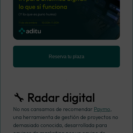
Reserva tu plaza
🔧 Radar digital
No nos cansamos de recomendar
Paymo
,
una herramienta de gestión de proyectos no
demasiado conocida, desarrollada para