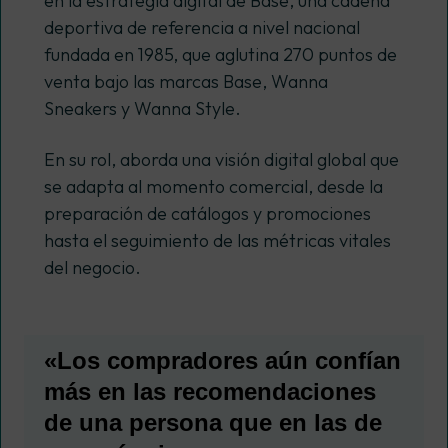
en la estrategia digital de Base, una cadena
deportiva de referencia a nivel nacional
fundada en 1985, que aglutina 270 puntos de
venta bajo las marcas Base, Wanna
Sneakers y Wanna Style.
En su rol, aborda una visión digital global que
se adapta al momento comercial, desde la
preparación de catálogos y promociones
hasta el seguimiento de las métricas vitales
del negocio.
«Los compradores aún confían
más en las recomendaciones
de una persona que en las de