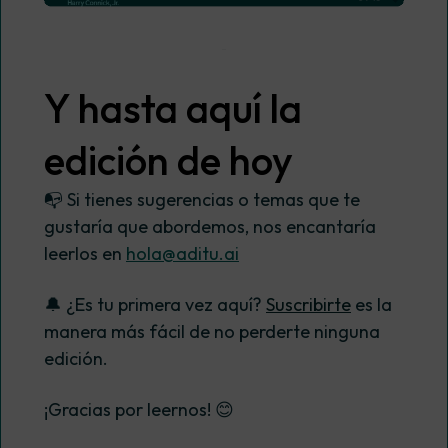
Y hasta aquí la
edición de hoy
📭 Si tienes sugerencias o temas que te
gustaría que abordemos, nos encantaría
leerlos en
hola@aditu.ai
🔔 ¿Es tu primera vez aquí?
Suscribirte
es la
manera más fácil de no perderte ninguna
edición.
¡Gracias por leernos! 😊