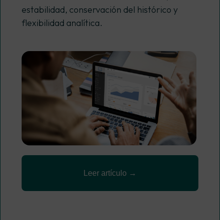
estabilidad, conservación del histórico y
flexibilidad analítica.
Leer artículo →