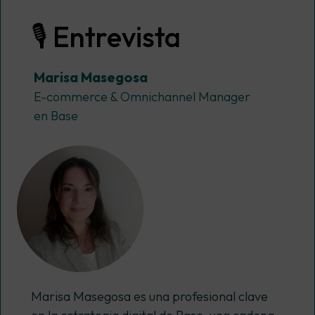
🎙️ Entrevista
Marisa Masegosa
E-commerce & Omnichannel Manager
en
Base
Marisa Masegosa es una profesional clave