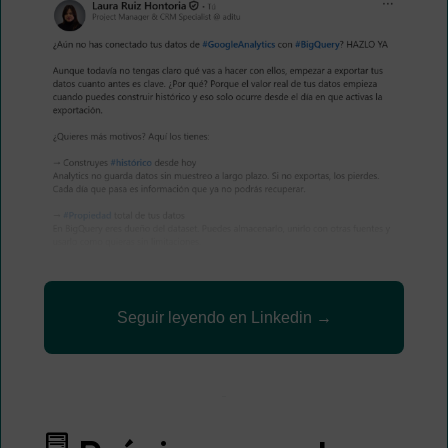
Seguir leyendo en Linkedin →