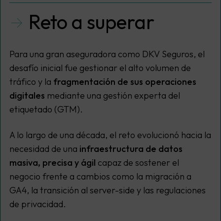
Reto a superar
Para una gran aseguradora como DKV Seguros, el
desafío inicial fue gestionar el alto volumen de
tráfico y la
fragmentación de sus operaciones
digitales
mediante una gestión experta del
etiquetado (GTM).
A lo largo de una década, el reto evolucionó hacia la
necesidad de una
infraestructura de datos
masiva, precisa y ágil
capaz de sostener el
negocio frente a cambios como la migración a
GA4, la transición al server-side y las regulaciones
de privacidad.