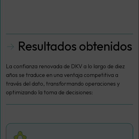
Resultados obtenidos
La confianza renovada de DKV a lo largo de diez
años se traduce en una ventaja competitiva a
través del dato, transformando operaciones y
optimizando la toma de decisiones: