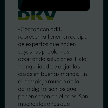
«Contar con aditu
representa tener un equipo
de expertos que hacen
suyos tus problemas
aportando soluciones. Es la
tranquilidad de dejar las
cosas en buenas manos. En
el complejo mundo de la
data digital son los que
ponen orden en el caos. Son
muchos los años que