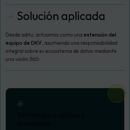
Solución aplicada
Desde aditu, actuamos como una
extensión del
equipo de DKV
, asumiendo una responsabilidad
integral sobre su ecosistema de datos mediante
una visión 360:
Estrategia analítica y
privacidad