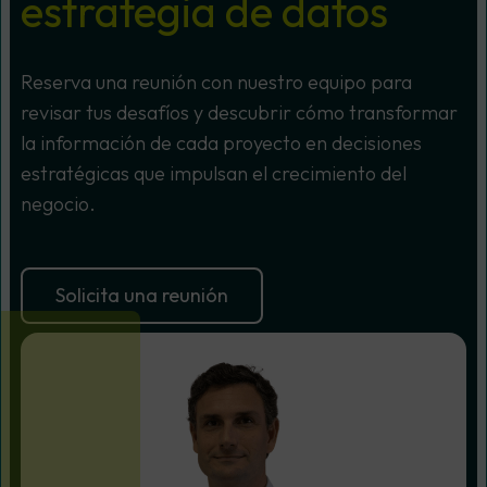
estrategia de datos
Reserva una reunión con nuestro equipo para
revisar tus desafíos y descubrir cómo transformar
la información de cada proyecto en decisiones
estratégicas que impulsan el crecimiento del
negocio.
Solicita una reunión