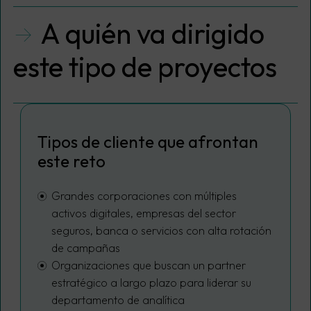
A quién va dirigido
este tipo de proyectos
Tipos de cliente que afrontan
este reto
Grandes corporaciones con múltiples
activos digitales, empresas del sector
seguros, banca o servicios con alta rotación
de campañas
Organizaciones que buscan un partner
estratégico a largo plazo para liderar su
departamento de analítica