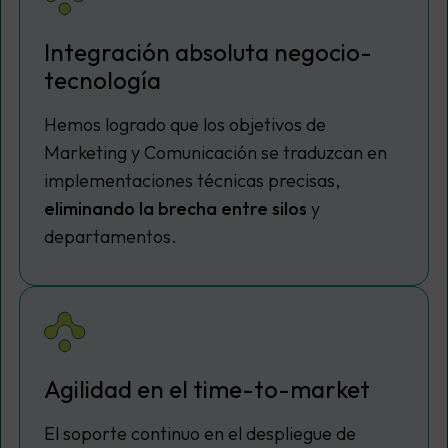
Integración absoluta negocio-
tecnología
Hemos logrado que los objetivos de
Marketing y Comunicación se traduzcan en
implementaciones técnicas precisas,
eliminando la brecha entre silos
y
departamentos.
Agilidad en el
time-to-market
El soporte continuo en el despliegue de