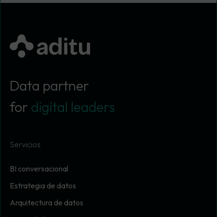
Data partner
for
digital leaders
Servicios
BI conversacional
Estrategia de datos
Arquitectura de datos