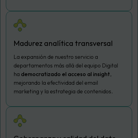
Madurez analítica transversal
La expansión de nuestro servicio a
departamentos más allá del equipo Digital
ha
democratizado el acceso al
insight
,
mejorando la efectividad del email
marketing y la estrategia de contenidos.