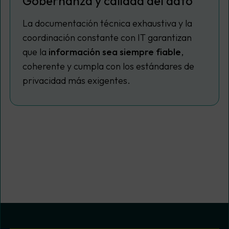
Gobernanza y calidad del dato
La documentación técnica exhaustiva y la
coordinación constante con IT garantizan
que la
información sea siempre fiable
,
coherente y cumpla con los estándares de
privacidad más exigentes.