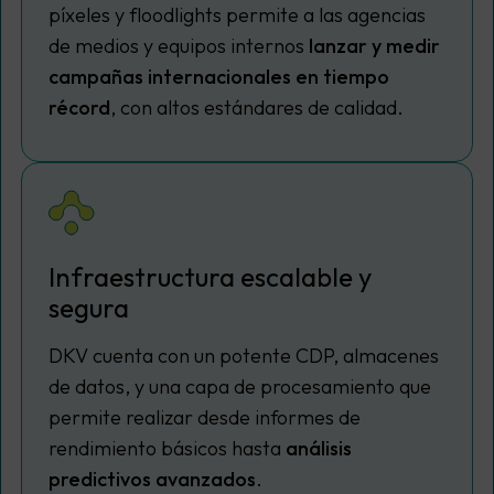
píxeles y
floodlights
permite a las agencias
de medios y equipos internos
lanzar y medir
campañas internacionales en tiempo
récord
, con altos estándares de calidad.
Infraestructura escalable y
segura
DKV cuenta con un potente CDP, almacenes
de datos, y una capa de procesamiento que
permite realizar desde informes de
rendimiento básicos hasta
análisis
predictivos avanzados
.