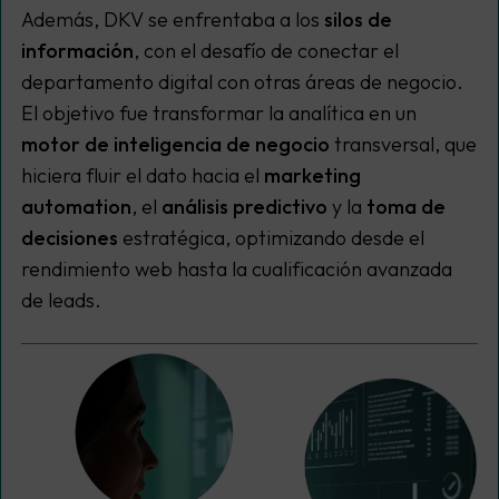
Además, DKV se enfrentaba a los
silos de
información
, con el desafío de conectar el
departamento digital con otras áreas de negocio.
El objetivo fue transformar la analítica en un
motor de inteligencia de negocio
transversal, que
hiciera fluir el dato hacia el
marketing
automation
, el
análisis predictivo
y la
toma de
decisiones
estratégica, optimizando desde el
rendimiento web hasta la cualificación avanzada
de leads.