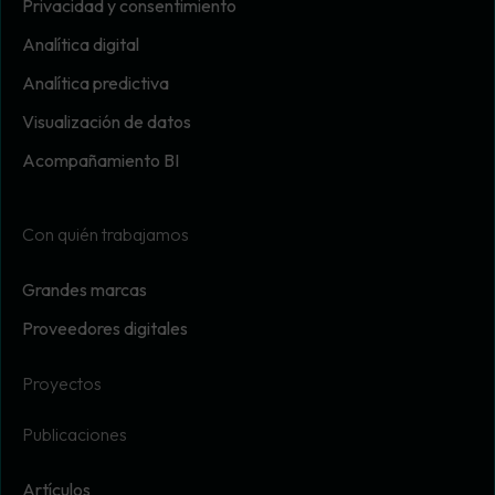
Privacidad y consentimiento
Analítica digital
Analítica predictiva
Visualización de datos
Acompañamiento BI
Con quién trabajamos
Grandes marcas
Proveedores digitales
Proyectos
Publicaciones
Artículos