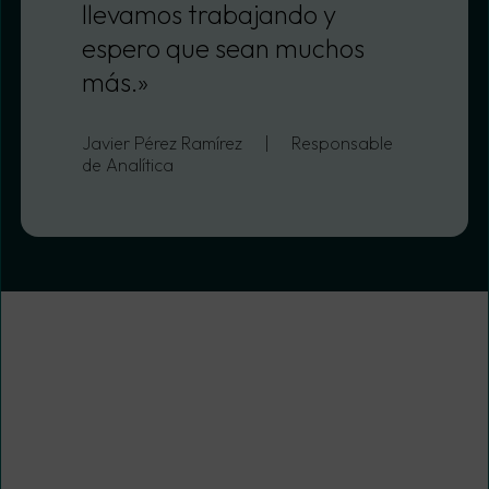
llevamos trabajando y
espero que sean muchos
más.»
Javier Pérez Ramírez
|
Responsable
de Analítica