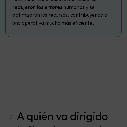
redujeron los errores humanos
y se
optimizaron los recursos, contribuyendo a
una operativa mucho más eficiente.
A quién va dirigido