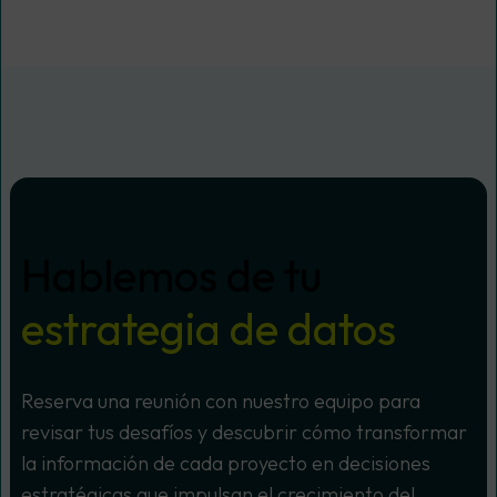
Hablemos de tu
estrategia de datos
Reserva una reunión con nuestro equipo para
revisar tus desafíos y descubrir cómo transformar
la información de cada proyecto en decisiones
estratégicas que impulsan el crecimiento del