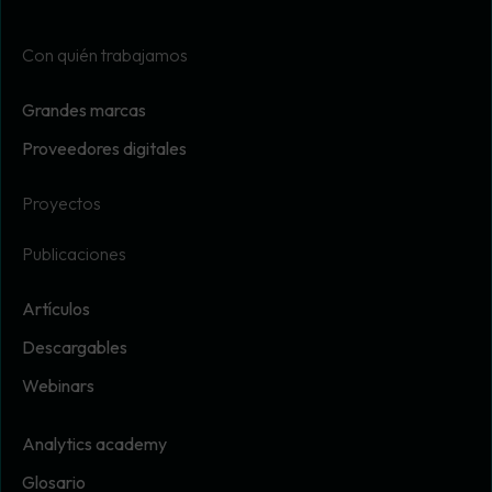
Con quién trabajamos
Grandes marcas
Proveedores digitales
Proyectos
Publicaciones
Artículos
Descargables
Webinars
Analytics academy
Glosario