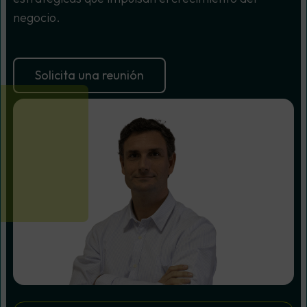
negocio.
Solicita una reunión