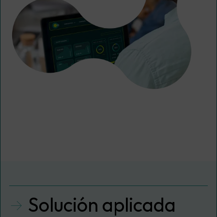
Solución aplicada