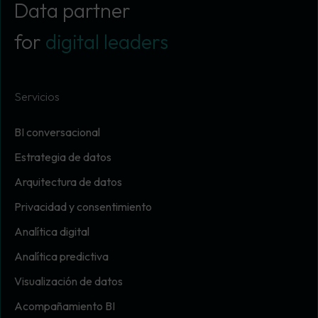
Data partner
for
digital leaders
Servicios
BI conversacional
Estrategia de datos
Arquitectura de datos
Privacidad y consentimiento
Analítica digital
Analítica predictiva
Visualización de datos
Acompañamiento BI