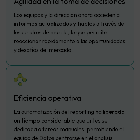
Agilidad en la toma de decisiones
Los equipos y la dirección ahora acceden a
informes actualizados y fiables
a través de
los cuadros de mando, lo que permite
reaccionar rápidamente a las oportunidades
y desafíos del mercado.
Eficiencia operativa
La automatización del reporting ha
liberado
un tiempo considerable
que antes se
dedicaba a tareas manuales, permitiendo al
equipo de Datos centrarse en el análisis