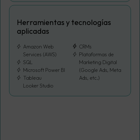
Herramientas y tecnologías
aplicadas
Amazon Web
CRMs
Services (AWS)
Plataformas de
SQL
Marketing Digital
Microsoft Power BI
(Google Ads, Meta
Tableau
Ads, etc.)
Looker Studio