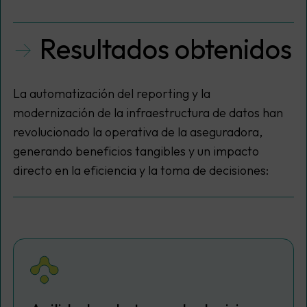
Resultados obtenidos
La automatización del reporting y la
modernización de la infraestructura de datos han
revolucionado la operativa de la aseguradora,
generando beneficios tangibles y un impacto
directo en la eficiencia y la toma de decisiones: