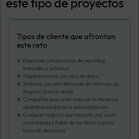
este tipo de proyectos
Tipos de cliente que afrontan
este reto
Empresas con procesos de reporting
manuales y extensos
Organizaciones con silos de datos
Sectores con alta demanda de informes (ej.
Seguros, banca, retail)
Compañías buscando mejorar la eficiencia
operativa mediante la automatización
Cualquier negocio que necesite una visión
consolidada y fiable de sus datos para la
toma de decisiones