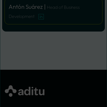
Antón Suárez |
Head of Business
Development