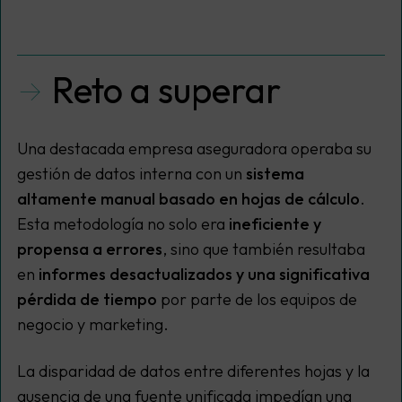
Reto a superar
Una destacada empresa aseguradora operaba su
gestión de datos interna con un
sistema
altamente manual basado en hojas de cálculo
.
Esta metodología no solo era
ineficiente y
propensa a errores
, sino que también resultaba
en
informes desactualizados y una significativa
pérdida de tiempo
por parte de los equipos de
negocio y marketing.
La disparidad de datos entre diferentes hojas y la
ausencia de una fuente unificada impedían una