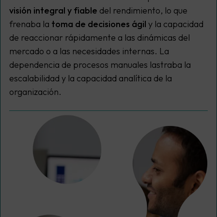
visión integral y fiable
del rendimiento, lo que
frenaba la
toma de decisiones ágil
y la capacidad
de reaccionar rápidamente a las dinámicas del
mercado o a las necesidades internas. La
dependencia de procesos manuales lastraba la
escalabilidad y la capacidad analítica de la
organización.