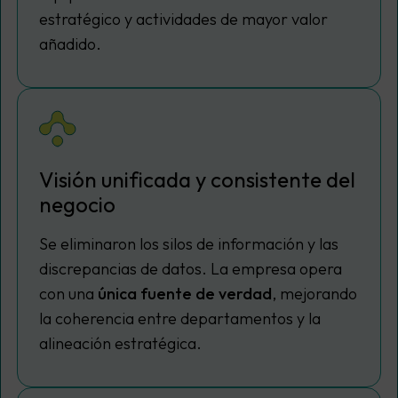
estratégico y actividades de mayor valor
añadido.
Visión unificada y consistente del
negocio
Se eliminaron los silos de información y las
discrepancias de datos. La empresa opera
con una
única fuente de verdad
, mejorando
la coherencia entre departamentos y la
alineación estratégica.