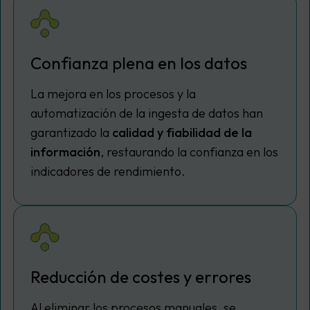
Confianza plena en los datos
La mejora en los procesos y la
automatización de la ingesta de datos han
garantizado la
calidad y fiabilidad de la
información
, restaurando la confianza en los
indicadores de rendimiento.
Reducción de costes y errores
Al eliminar los procesos manuales, se