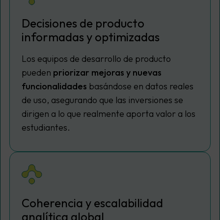
Decisiones de producto
informadas y optimizadas
Los equipos de desarrollo de producto
pueden
priorizar mejoras y nuevas
funcionalidades
basándose en datos reales
de uso, asegurando que las inversiones se
dirigen a lo que realmente aporta valor a los
estudiantes.
Coherencia y escalabilidad
analítica global