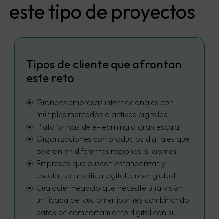
este tipo de proyectos
Tipos de cliente que afrontan
este reto
Grandes empresas internacionales con
múltiples mercados o activos digitales
Plataformas de e-learning a gran escala
Organizaciones con productos digitales que
operan en diferentes regiones o idiomas
Empresas que buscan estandarizar y
escalar su analítica digital a nivel global
Cualquier negocio que necesite una visión
unificada del customer journey combinando
datos de comportamiento digital con su