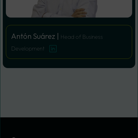
Antón Suárez |
Head of Business
Development