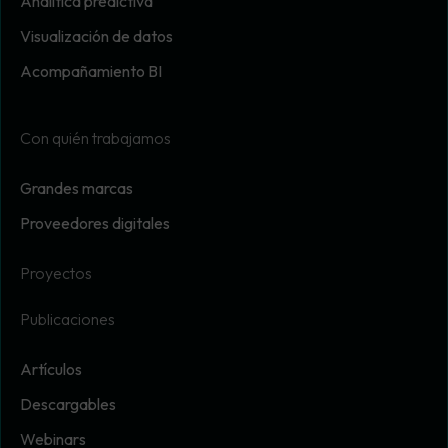
Analítica predictiva
Visualización de datos
Acompañamiento BI
Con quién trabajamos
Grandes marcas
Proveedores digitales
Proyectos
Publicaciones
Artículos
Descargables
Webinars