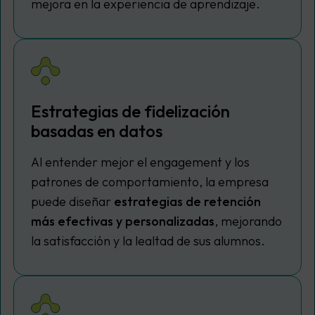
mejora en la experiencia de aprendizaje.
Estrategias de fidelización
basadas en datos
Al entender mejor el
engagement
y los
patrones de comportamiento, la empresa
puede diseñar
estrategias de retención
más efectivas y personalizadas
, mejorando
la satisfacción y la lealtad de sus alumnos.