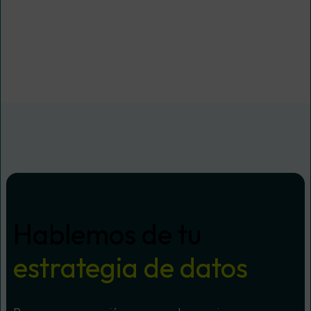
Hablemos de tu
estrategia de datos