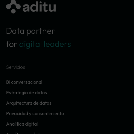
Data partner
for
digital leaders
Servicios
BI conversacional
Estrategia de datos
Arquitectura de datos
Privacidad y consentimiento
Analítica digital