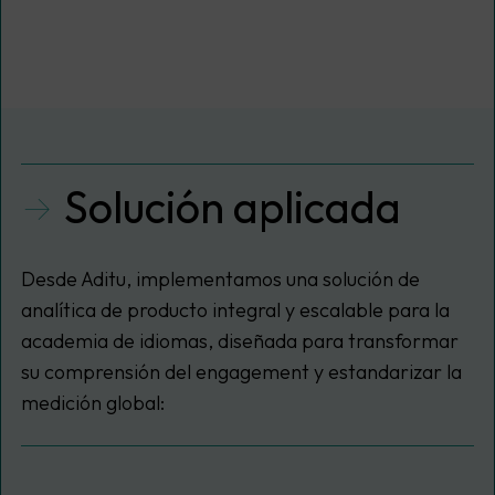
Solución aplicada
Desde Aditu, implementamos una solución de
analítica de producto integral y escalable para la
academia de idiomas, diseñada para transformar
su comprensión del
engagement
y estandarizar la
medición global: