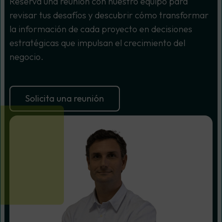
Reserva una reunión con nuestro equipo para
revisar tus desafíos y descubrir cómo transformar
la información de cada proyecto en decisiones
estratégicas que impulsan el crecimiento del
negocio.
Solicita una reunión