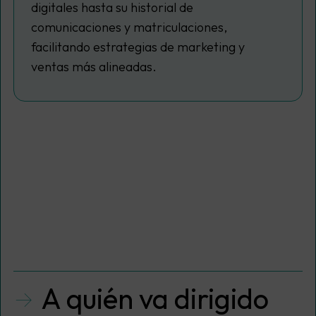
digitales hasta su historial de
comunicaciones y matriculaciones,
facilitando estrategias de marketing y
ventas más alineadas.
A quién va dirigido