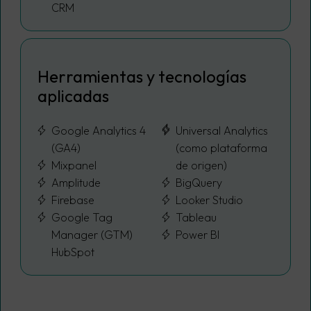
CRM
Herramientas y tecnologías
aplicadas
Google Analytics 4
Universal Analytics
(GA4)
(como plataforma
Mixpanel
de origen)
Amplitude
BigQuery
Firebase
Looker Studio
Google Tag
Tableau
Manager (GTM)
Power BI
HubSpot