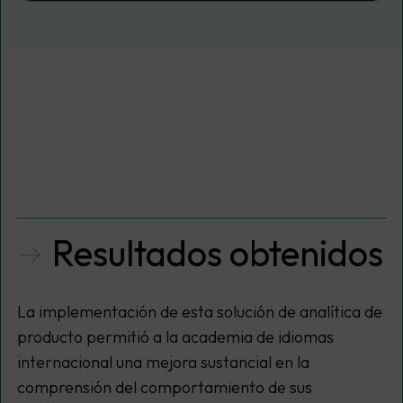
Resultados obtenidos
La implementación de esta solución de analítica de
producto permitió a la academia de idiomas
internacional una mejora sustancial en la
comprensión del comportamiento de sus