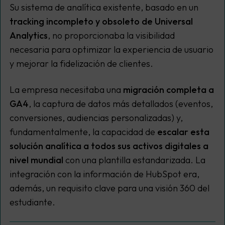
Su sistema de analítica existente, basado en un
tracking incompleto y obsoleto de Universal
Analytics
, no proporcionaba la visibilidad
necesaria para optimizar la experiencia de usuario
y mejorar la fidelización de clientes.
La empresa necesitaba una
migración completa a
GA4
, la captura de datos más detallados (eventos,
conversiones, audiencias personalizadas) y,
fundamentalmente, la capacidad de
escalar esta
solución analítica a todos sus activos digitales a
nivel mundial
con una plantilla estandarizada. La
integración con la información de HubSpot era,
además, un requisito clave para una visión 360 del
estudiante.