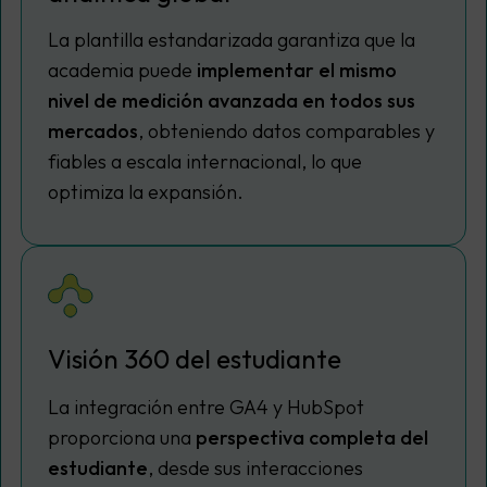
La plantilla estandarizada garantiza que la
academia puede
implementar el mismo
nivel de medición avanzada en todos sus
mercados
, obteniendo datos comparables y
fiables a escala internacional, lo que
optimiza la expansión.
Visión 360 del estudiante
La integración entre GA4 y HubSpot
proporciona una
perspectiva completa del
estudiante
, desde sus interacciones