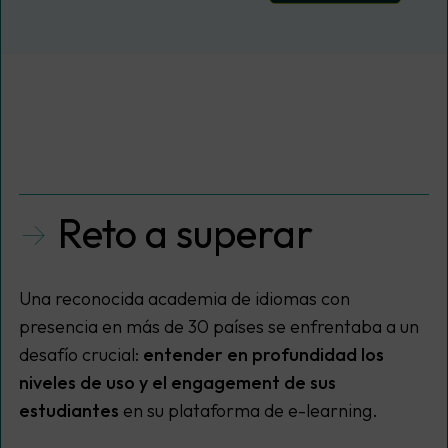
Reto a superar
Una reconocida academia de idiomas con
presencia en más de 30 países se enfrentaba a un
desafío crucial:
entender en profundidad los
niveles de uso y el
engagement
de sus
estudiantes
en su plataforma de e-learning.