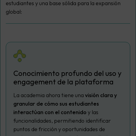
estudiantes y una base sólida para la expansión
global:
Conocimiento profundo del uso y
engagement de la plataforma
La academia ahora tiene una
visión clara y
granular de cómo sus estudiantes
interactúan con el contenido
y las
funcionalidades, permitiendo identificar
puntos de fricción y oportunidades de