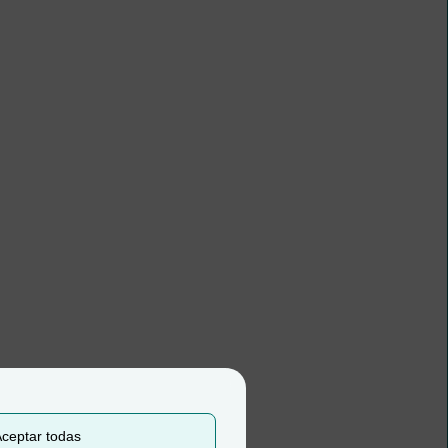
ceptar todas