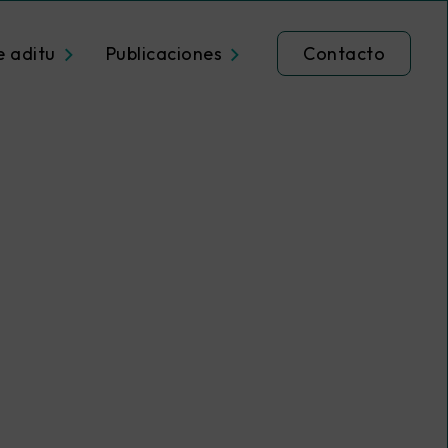
e aditu
Publicaciones
Contacto